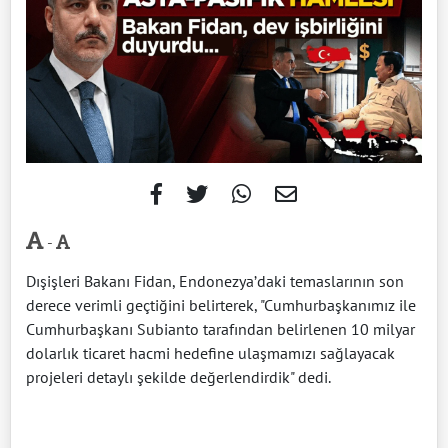
-
Dışişleri Bakanı Fidan, Endonezya’daki temaslarının son
derece verimli geçtiğini belirterek, "Cumhurbaşkanımız ile
Cumhurbaşkanı Subianto tarafından belirlenen 10 milyar
dolarlık ticaret hacmi hedefine ulaşmamızı sağlayacak
projeleri detaylı şekilde değerlendirdik" dedi.