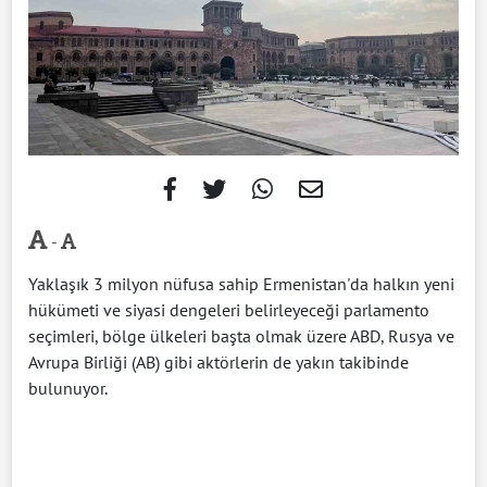
-
Yaklaşık 3 milyon nüfusa sahip Ermenistan'da halkın yeni
hükümeti ve siyasi dengeleri belirleyeceği parlamento
seçimleri, bölge ülkeleri başta olmak üzere ABD, Rusya ve
Avrupa Birliği (AB) gibi aktörlerin de yakın takibinde
bulunuyor.