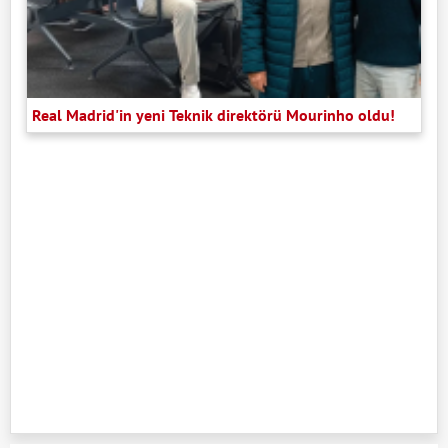
Real Madrid'in yeni Teknik direktörü Mourinho oldu!