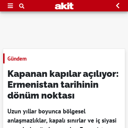
Gündem
Kapanan kapılar açılıyor:
Ermenistan tarihinin
dönüm noktası
Uzun yıllar boyunca bölgesel
anlaşmazlıklar, kapalı sınırlar ve iç siyasi