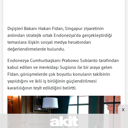
Dışişleri Bakanı Hakan Fidan, Singapur ziyaretinin
ardından stratejik ortak Endonezya’da gerçekleştirdiği
temaslara ilişkin sosyal medya hesabından
değerlendirmelerde bulundu.
Endonezya Cumhurbaşkanı Prabowo Subianto tarafından
kabul edilen ve mevkidaşı Sugiono ile bir araya gelen
Fidan, görüşmelerde çok boyutlu konuların takibinin
yapıldığını ve ikili iş birliğinin güçlendirilmesi
kararlılığının teyit edildiğini belirtti.
x