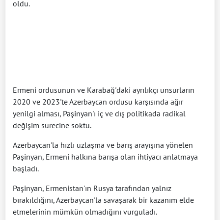
oldu.
Ermeni ordusunun ve Karabağ'daki ayrılıkçı unsurların
2020 ve 2023'te Azerbaycan ordusu karşısında ağır
yenilgi alması, Paşinyan'ı iç ve dış politikada radikal
değişim sürecine soktu.
Azerbaycan'la hızlı uzlaşma ve barış arayışına yönelen
Paşinyan, Ermeni halkına barışa olan ihtiyacı anlatmaya
başladı.
Paşinyan, Ermenistan'ın Rusya tarafından yalnız
bırakıldığını, Azerbaycan'la savaşarak bir kazanım elde
etmelerinin mümkün olmadığını vurguladı.