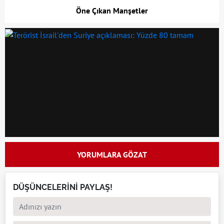
Öne Çıkan Manşetler
YORUMLARA GÖZAT
DÜŞÜNCELERİNİ PAYLAŞ!