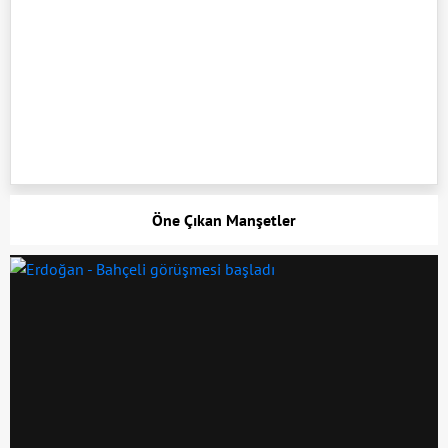
Öne Çıkan Manşetler