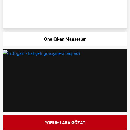
Öne Çıkan Manşetler
YORUMLARA GÖZAT