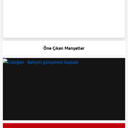
Öne Çıkan Manşetler