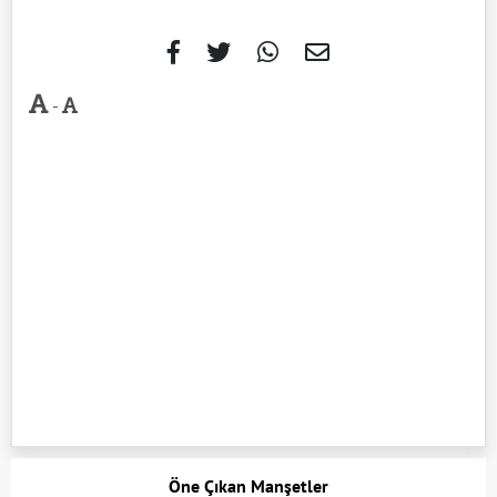
-
Öne Çıkan Manşetler