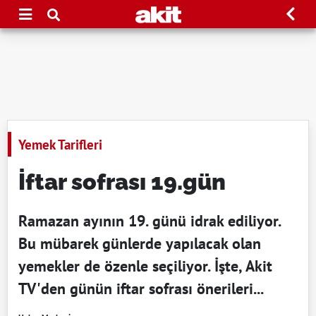
Yemek Tarifleri
İftar sofrası 19.gün
Ramazan ayının 19. günü idrak ediliyor.
Bu mübarek günlerde yapılacak olan
yemekler de özenle seçiliyor. İşte, Akit
TV'den günün iftar sofrası önerileri...