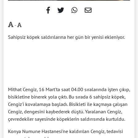
-
Sahipsiz köpek saldırılarına her gün bir yenisi ekleniyor.
Mithat Cengiz, 16 Mart'ta saat 04.00 sıralarında işten çıkıp,
bisikletine binerek yola çıktı. Bu sırada 6 sahipsiz köpek,
Cengiz'i kovalamaya başladı. Bisikleti ile kaçmaya çalışan
Cengiz, dengesini kaybederek düştü. Yaralanan Cengiz,
çevredekiler sayesinde köpeklerin saldırısında kurtuldu.
Konya Numune Hastanesi'ne kaldırılan Cengiz, tedavisi