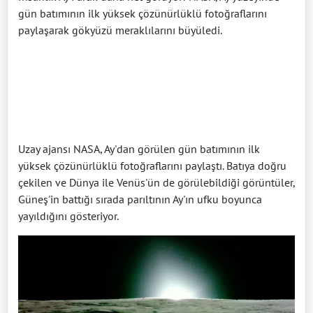
gün batımının ilk yüksek çözünürlüklü fotoğraflarını
paylaşarak gökyüzü meraklılarını büyüledi.
Uzay ajansı NASA, Ay'dan görülen gün batımının ilk
yüksek çözünürlüklü fotoğraflarını paylaştı. Batıya doğru
çekilen ve Dünya ile Venüs'ün de görülebildiği görüntüler,
Güneş'in battığı sırada parıltının Ay'ın ufku boyunca
yayıldığını gösteriyor.