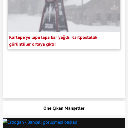
Kartepe'ye lapa lapa kar yağdı: Kartpostallık
görüntüler ortaya çıktı!
Öne Çıkan Manşetler