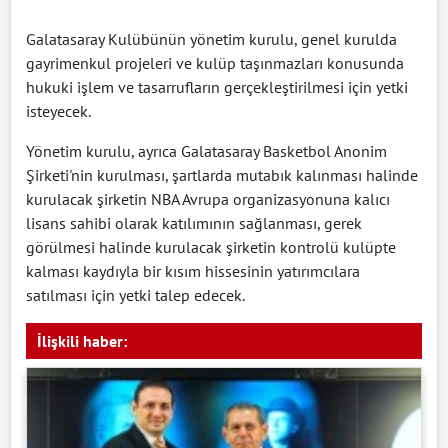
Galatasaray Kulübünün yönetim kurulu, genel kurulda
gayrimenkul projeleri ve kulüp taşınmazları konusunda
hukuki işlem ve tasarrufların gerçekleştirilmesi için yetki
isteyecek.
Yönetim kurulu, ayrıca Galatasaray Basketbol Anonim
Şirketi'nin kurulması, şartlarda mutabık kalınması halinde
kurulacak şirketin NBA Avrupa organizasyonuna kalıcı
lisans sahibi olarak katılımının sağlanması, gerek
görülmesi halinde kurulacak şirketin kontrolü kulüpte
kalması kaydıyla bir kısım hissesinin yatırımcılara
satılması için yetki talep edecek.
İlişkili haber: