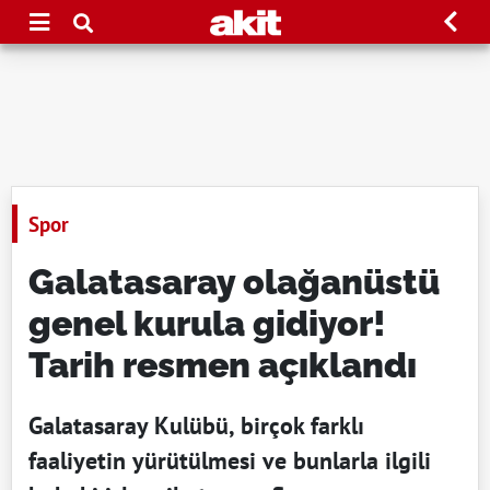
Spor
Galatasaray olağanüstü
genel kurula gidiyor!
Tarih resmen açıklandı
Galatasaray Kulübü, birçok farklı
faaliyetin yürütülmesi ve bunlarla ilgili