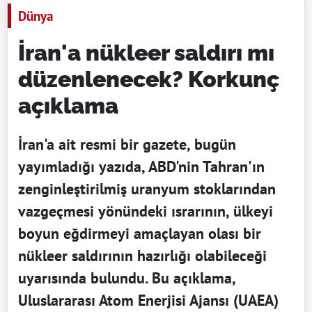
Dünya
İran'a nükleer saldırı mı
düzenlenecek? Korkunç
açıklama
İran'a ait resmi bir gazete, bugün
yayımladığı yazıda, ABD'nin Tahran'ın
zenginleştirilmiş uranyum stoklarından
vazgeçmesi yönündeki ısrarının, ülkeyi
boyun eğdirmeyi amaçlayan olası bir
nükleer saldırının hazırlığı olabileceği
uyarısında bulundu. Bu açıklama,
Uluslararası Atom Enerjisi Ajansı (UAEA)