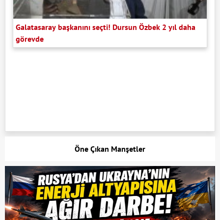
Galatasaray başkanını seçti! Dursun Özbek 2 yıl daha
görevde
Öne Çıkan Manşetler