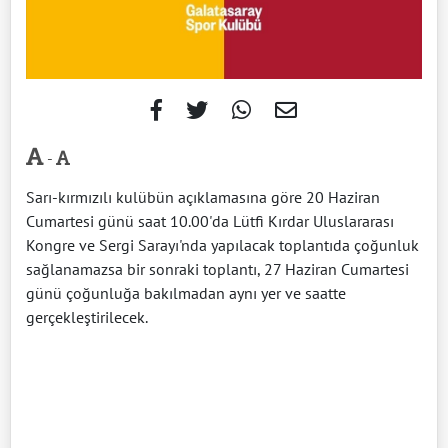
-
Sarı-kırmızılı kulübün açıklamasına göre 20 Haziran
Cumartesi günü saat 10.00'da Lütfi Kırdar Uluslararası
Kongre ve Sergi Sarayı'nda yapılacak toplantıda çoğunluk
sağlanamazsa bir sonraki toplantı, 27 Haziran Cumartesi
günü çoğunluğa bakılmadan aynı yer ve saatte
gerçekleştirilecek.