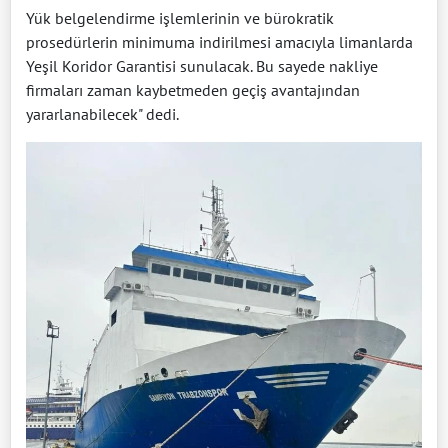
Yük belgelendirme işlemlerinin ve bürokratik
prosedürlerin minimuma indirilmesi amacıyla limanlarda
Yeşil Koridor Garantisi sunulacak. Bu sayede nakliye
firmaları zaman kaybetmeden geçiş avantajından
yararlanabilecek" dedi.