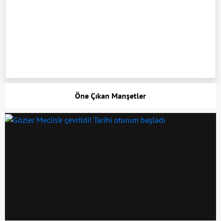
Öne Çıkan Manşetler