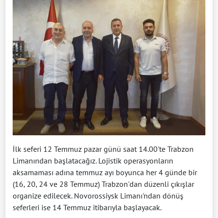
İlk seferi 12 Temmuz pazar günü saat 14.00'te Trabzon
Limanından başlatacağız. Lojistik operasyonların
aksamaması adına temmuz ayı boyunca her 4 günde bir
(16, 20, 24 ve 28 Temmuz) Trabzon'dan düzenli çıkışlar
organize edilecek. Novorossiysk Limanı'ndan dönüş
seferleri ise 14 Temmuz itibarıyla başlayacak.