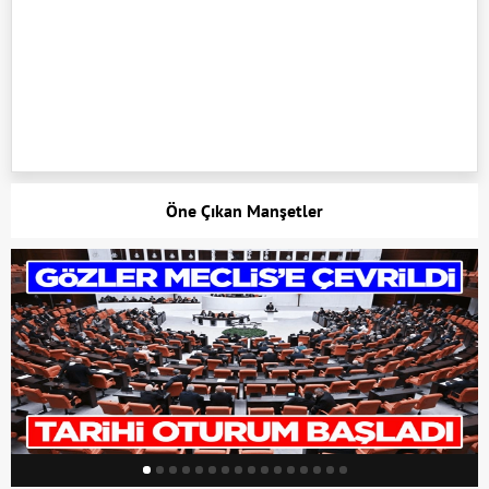
Öne Çıkan Manşetler