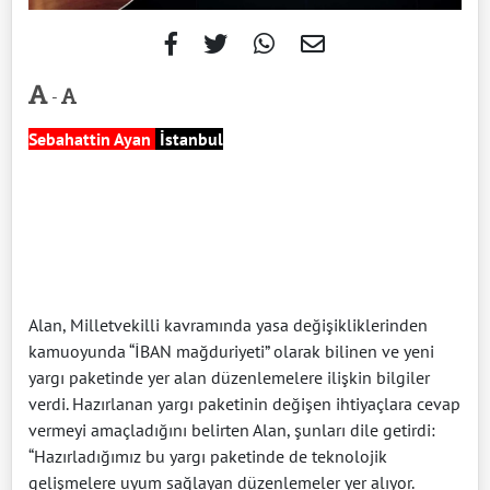
-
Sebahattin Ayan
İstanbul
Alan, Milletvekilli kavramında yasa değişikliklerinden
kamuoyunda “İBAN mağduriyeti” olarak bilinen ve yeni
yargı paketinde yer alan düzenlemelere ilişkin bilgiler
verdi. Hazırlanan yargı paketinin değişen ihtiyaçlara cevap
vermeyi amaçladığını belirten Alan, şunları dile getirdi:
“Hazırladığımız bu yargı paketinde de teknolojik
gelişmelere uyum sağlayan düzenlemeler yer alıyor.