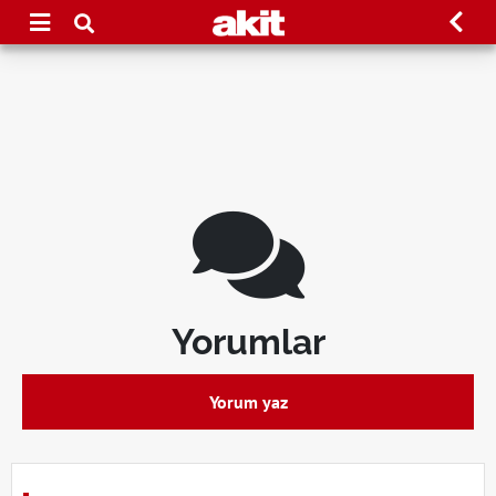
Yorumlar
Yorum yaz