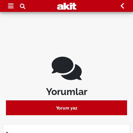
Yorumlar
Yorum yaz