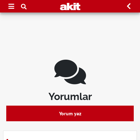
Yorumlar
Yorum yaz