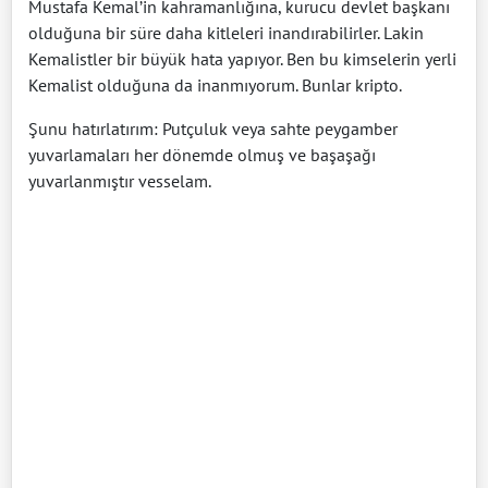
Mustafa Kemal’in kahramanlığına, kurucu devlet başkanı
olduğuna bir süre daha kitleleri inandırabilirler. Lakin
Kemalistler bir büyük hata yapıyor. Ben bu kimselerin yerli
Kemalist olduğuna da inanmıyorum. Bunlar kripto.
Şunu hatırlatırım: Putçuluk veya sahte peygamber
yuvarlamaları her dönemde olmuş ve başaşağı
yuvarlanmıştır vesselam.