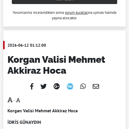
Yorumlarınız incelendikten sonra
yorum kuralları
na uyması halinde
yayına alıncaktır.
2026-06-12 01:12:00
Korgan Valisi Mehmet
Akkiraz Hoca
-
Korgan Valisi Mehmet Akkiraz Hoca
İDRİS GÜNAYDIN