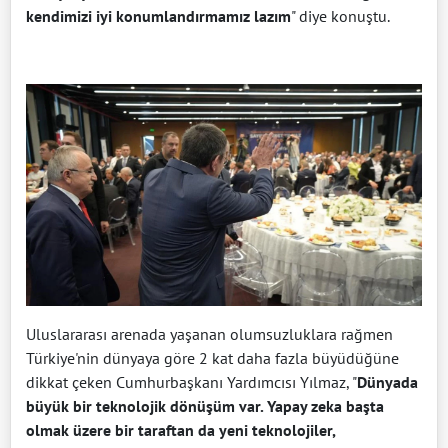
kendimizi iyi konumlandırmamız lazım
" diye konuştu.
Uluslararası arenada yaşanan olumsuzluklara rağmen
Türkiye'nin dünyaya göre 2 kat daha fazla büyüdüğüne
dikkat çeken Cumhurbaşkanı Yardımcısı Yılmaz, "
Dünyada
büyük bir teknolojik dönüşüm var. Yapay zeka başta
olmak üzere bir taraftan da yeni teknolojiler,