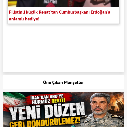
Filistinli küçük Renat'tan Cumhurbaşkanı Erdoğan'a
anlamlı hediye!
Öne Çıkan Manşetler