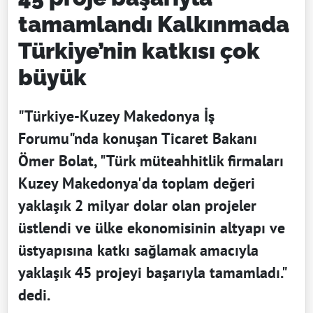
tamamlandı Kalkınmada
Türkiye’nin katkısı çok
büyük
"Türkiye-Kuzey Makedonya İş
Forumu"nda konuşan Ticaret Bakanı
Ömer Bolat, "Türk müteahhitlik firmaları
Kuzey Makedonya'da toplam değeri
yaklaşık 2 milyar dolar olan projeler
üstlendi ve ülke ekonomisinin altyapı ve
üstyapısına katkı sağlamak amacıyla
yaklaşık 45 projeyi başarıyla tamamladı."
dedi.