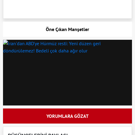
Öne Çıkan Manşetler
YORUMLARA GÖZAT