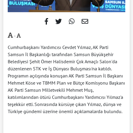
-
Cumhurbaşkanı Yardımcısı Cevdet Yılmaz, AK Parti
Samsun İl Başkanlığı tarafından Samsun Büyükşehir
Belediyesi Şehit Ömer Halisdemir Çok Amaçlı Salon'da
düzenlenen STK ve İş Dünyası Buluşması'na katıldı.
Programın açılışında konuşan AK Parti Samsun İl Başkanı
Mehmet Köse ve TBMM Plan ve Bütçe Komisyonu Başkanı
AK Parti Samsun Milletvekili Mehmet Muş,
katılımlarından ötürü Cumhurbaşkanı Yardımcısı Yılmaz'a
teşekkür etti. Sonrasında kürsüye çıkan Yılmaz, dünya ve
Türkiye gündemi üzerine önemli açıklamalarda bulundu.