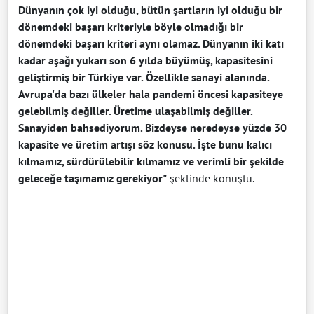
Dünyanın çok iyi olduğu, bütün şartların iyi olduğu bir
dönemdeki başarı kriteriyle böyle olmadığı bir
dönemdeki başarı kriteri aynı olamaz. Dünyanın iki katı
kadar aşağı yukarı son 6 yılda büyümüş, kapasitesini
geliştirmiş bir Türkiye var. Özellikle sanayi alanında.
Avrupa'da bazı ülkeler hala pandemi öncesi kapasiteye
gelebilmiş değiller. Üretime ulaşabilmiş değiller.
Sanayiden bahsediyorum. Bizdeyse neredeyse yüzde 30
kapasite ve üretim artışı söz konusu. İşte bunu kalıcı
kılmamız, sürdürülebilir kılmamız ve verimli bir şekilde
geleceğe taşımamız gerekiyor"
şeklinde konuştu.