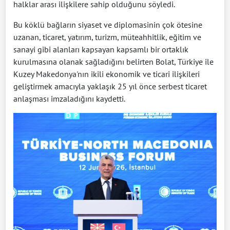
halklar arası ilişkilere sahip olduğunu söyledi.
Bu köklü bağların siyaset ve diplomasinin çok ötesine
uzanan, ticaret, yatırım, turizm, müteahhitlik, eğitim ve
sanayi gibi alanları kapsayan kapsamlı bir ortaklık
kurulmasına olanak sağladığını belirten Bolat, Türkiye ile
Kuzey Makedonya'nın ikili ekonomik ve ticari ilişkileri
geliştirmek amacıyla yaklaşık 25 yıl önce serbest ticaret
anlaşması imzaladığını kaydetti.