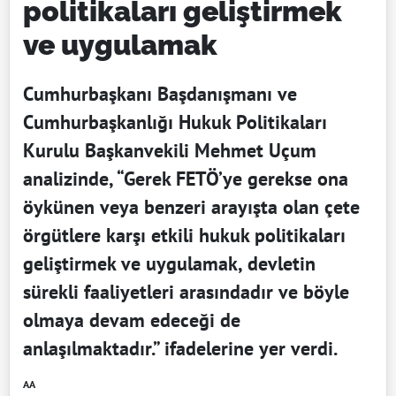
politikaları geliştirmek
ve uygulamak
Cumhurbaşkanı Başdanışmanı ve
Cumhurbaşkanlığı Hukuk Politikaları
Kurulu Başkanvekili Mehmet Uçum
analizinde, “Gerek FETÖ’ye gerekse ona
öykünen veya benzeri arayışta olan çete
örgütlere karşı etkili hukuk politikaları
geliştirmek ve uygulamak, devletin
sürekli faaliyetleri arasındadır ve böyle
olmaya devam edeceği de
anlaşılmaktadır.” ifadelerine yer verdi.
AA