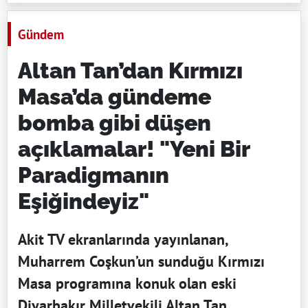
Gündem
Altan Tan’dan Kırmızı
Masa’da gündeme
bomba gibi düşen
açıklamalar! "Yeni Bir
Paradigmanın
Eşiğindeyiz"
Akit TV ekranlarında yayınlanan,
Muharrem Coşkun’un sunduğu Kırmızı
Masa programına konuk olan eski
Diyarbakır Milletvekili Altan Tan,