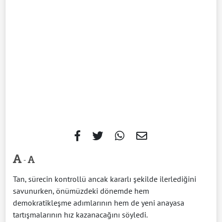
-
Tan, sürecin kontrollü ancak kararlı şekilde ilerlediğini
savunurken, önümüzdeki dönemde hem
demokratikleşme adımlarının hem de yeni anayasa
tartışmalarının hız kazanacağını söyledi.