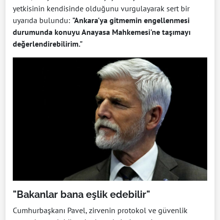
yetkisinin kendisinde olduğunu vurgulayarak sert bir
uyarıda bulundu:
"Ankara'ya gitmemin engellenmesi
durumunda konuyu Anayasa Mahkemesi'ne taşımayı
değerlendirebilirim."
"Bakanlar bana eşlik edebilir"
Cumhurbaşkanı Pavel, zirvenin protokol ve güvenlik