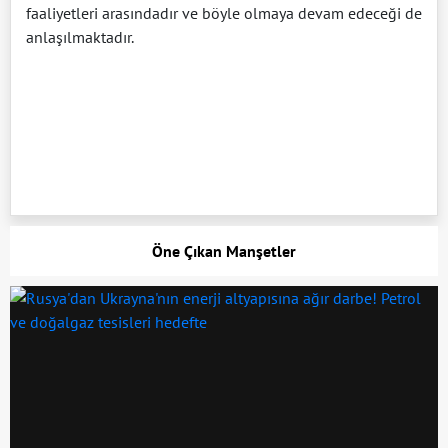
faaliyetleri arasındadır ve böyle olmaya devam edeceği de
anlaşılmaktadır.
Öne Çıkan Manşetler