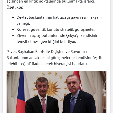
açısından en kritik noktalarında bulunmakta ısrarcı.
Özellikle:
Devlet başkanlarının katılacağı gayri resmi akşam
yemeği,
Küresel güvenlik konulu stratejik görüşmeler,
Zirvenin açılış bölümlerinde Çekya'yı kendisinin
temsil etmesi gerektiğini belirtiyor.
Pavel, Başbakan Babis ile Dışişleri ve Savunma
Bakanlarının ancak resmi görüşmelerde kendisine "eşlik
edebileceğini" ifade ederek hiyerarşiyi hatırlattı.