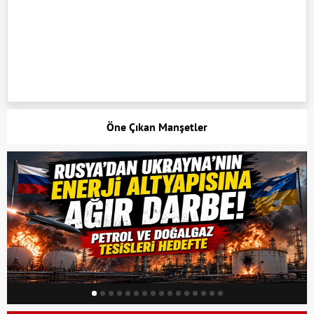
Öne Çıkan Manşetler