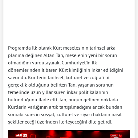
Programda ilk olarak Kürt meselesinin tarihsel arka
planına değinen Altan Tan, meselenin yeni bir sorun
olmadığını vurgulayarak, Cumhuriyet’in ilk
dönemlerinden itibaren Kürt kimliğinin inkar edildiğini
savundu. Kürtlerin tarihsel, kültürel ve coğrafi bir
gerçeklik olduğunu belirten Tan, yaşanan sorunun
temelinde uzun yıllar süren inkar politikalarının
bulunduğunu ifade etti. Tan, bugün gelinen noktada
Kürtlerin varlığının artık tartışılmadığını ancak bundan
sonraki sürecin sosyal, kültürel ve siyasi hakların nasıl
şekilleneceği üzerinden ilerleyeceğini dile getirdi.