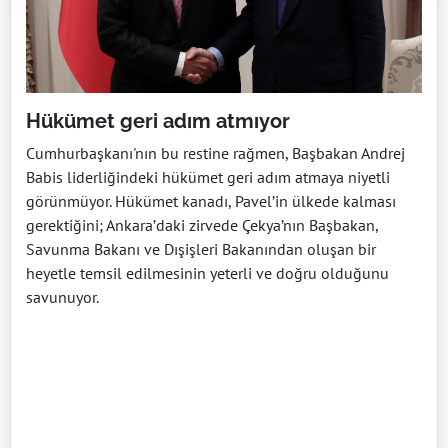
Hükümet geri adım atmıyor
Cumhurbaşkanı'nın bu restine rağmen, Başbakan Andrej
Babis liderliğindeki hükümet geri adım atmaya niyetli
görünmüyor. Hükümet kanadı, Pavel’in ülkede kalması
gerektiğini; Ankara’daki zirvede Çekya’nın Başbakan,
Savunma Bakanı ve Dışişleri Bakanından oluşan bir
heyetle temsil edilmesinin yeterli ve doğru olduğunu
savunuyor.