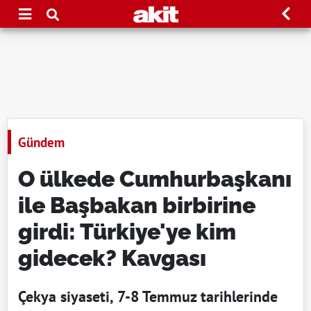
Gündem
O ülkede Cumhurbaşkanı
ile Başbakan birbirine
girdi: Türkiye'ye kim
gidecek? Kavgası
Çekya siyaseti, 7-8 Temmuz tarihlerinde