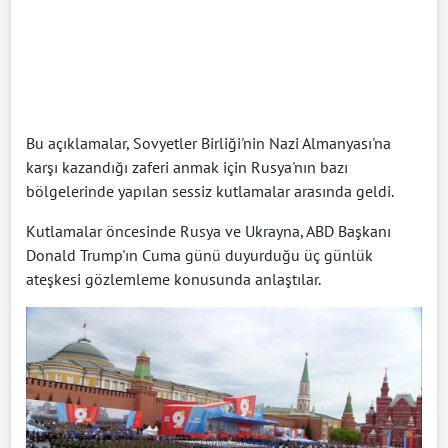
Bu açıklamalar, Sovyetler Birliği'nin Nazi Almanyası'na
karşı kazandığı zaferi anmak için Rusya'nın bazı
bölgelerinde yapılan sessiz kutlamalar arasında geldi.
Kutlamalar öncesinde Rusya ve Ukrayna, ABD Başkanı
Donald Trump'ın Cuma günü duyurduğu üç günlük
ateşkesi gözlemleme konusunda anlaştılar.