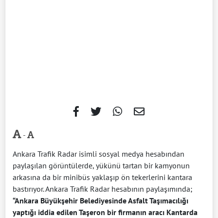
-
Ankara Trafik Radar isimli sosyal medya hesabından
paylaşılan görüntülerde, yükünü tartan bir kamyonun
arkasına da bir minibüs yaklaşıp ön tekerlerini kantara
bastırıyor. Ankara Trafik Radar hesabının paylaşımında;
“Ankara Büyükşehir Belediyesinde Asfalt Taşımacılığı
yaptığı iddia edilen Taşeron bir firmanın aracı Kantarda