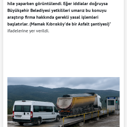
hile yaparken görüntülendi. Eğer iddialar doğruysa
Büyükşehir Belediyesi yetkilileri umarız bu konuyu
araştırıp firma hakkında gerekli yasal işlemleri
başlatırlar. (Mamak Kıbrısköy’de bir Asfalt şantiyesi)
”
ifadelerine yer verildi.