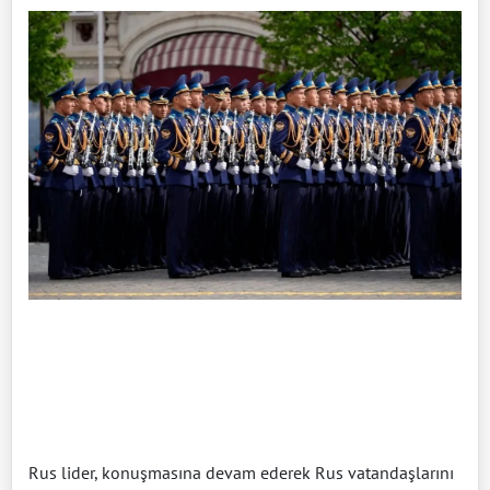
Rus lider, konuşmasına devam ederek Rus vatandaşlarını