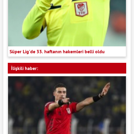
Süper Lig'de 33. haftanın hakemleri belli oldu
İlişkili haber: