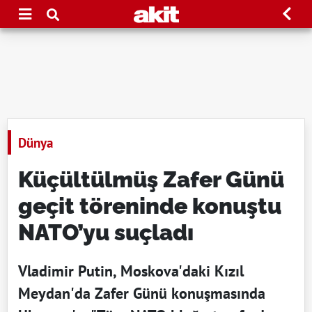
Dünya
Küçültülmüş Zafer Günü
geçit töreninde konuştu
NATO’yu suçladı
Vladimir Putin, Moskova'daki Kızıl
Meydan'da Zafer Günü konuşmasında