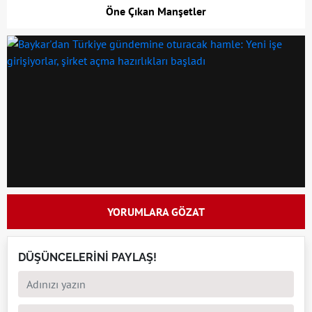
Öne Çıkan Manşetler
YORUMLARA GÖZAT
DÜŞÜNCELERİNİ PAYLAŞ!