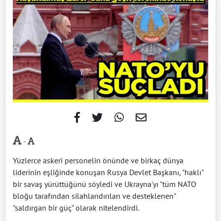
-
Yüzlerce askeri personelin önünde ve birkaç dünya
liderinin eşliğinde konuşan Rusya Devlet Başkanı, "haklı"
bir savaş yürüttüğünü söyledi ve Ukrayna'yı "tüm NATO
bloğu tarafından silahlandırılan ve desteklenen"
"saldırgan bir güç" olarak nitelendirdi.