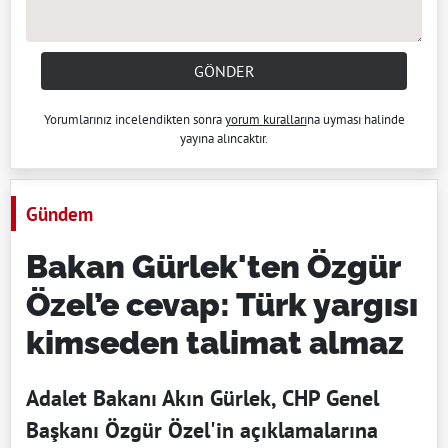
GÖNDER
Yorumlarınız incelendikten sonra
yorum kuralları
na uyması halinde
yayına alıncaktır.
Gündem
Bakan Gürlek'ten Özgür
Özel’e cevap: Türk yargısı
kimseden talimat almaz
Adalet Bakanı Akın Gürlek, CHP Genel
Başkanı Özgür Özel'in açıklamalarına