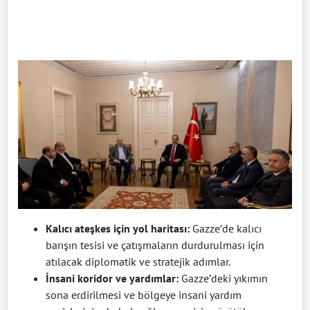
Kalıcı ateşkes için yol haritası:
Gazze’de kalıcı
barışın tesisi ve çatışmaların durdurulması için
atılacak diplomatik ve stratejik adımlar.
İnsani koridor ve yardımlar:
Gazze’deki yıkımın
sona erdirilmesi ve bölgeye insani yardım