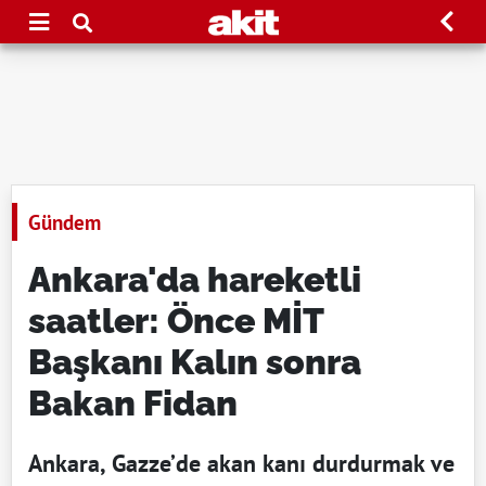
Gündem
Ankara'da hareketli
saatler: Önce MİT
Başkanı Kalın sonra
Bakan Fidan
Ankara, Gazze’de akan kanı durdurmak ve