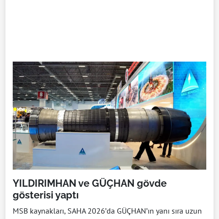
YILDIRIMHAN ve GÜÇHAN gövde
gösterisi yaptı
MSB kaynakları, SAHA 2026’da GÜÇHAN’ın yanı sıra uzun