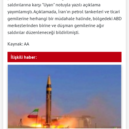
saldırılarına karşı "Uyarı" notuyla yazılı açıklama
yayımlamıştı. Açıklamada, İran'ın petrol tankerleri ve ticari
gemilerine herhangi bir müdahale halinde, bölgedeki ABD
merkezlerinden birine ve düşman gemilerine ağır
saldırılar düzenleneceği bildirilmişti.
Kaynak: AA
İlişkili haber: