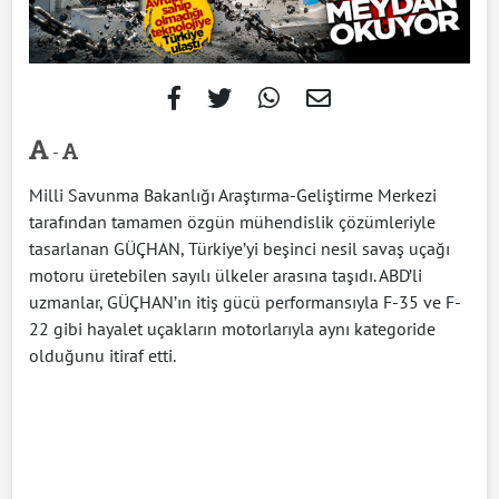
-
Milli Savunma Bakanlığı Araştırma-Geliştirme Merkezi
tarafından tamamen özgün mühendislik çözümleriyle
tasarlanan GÜÇHAN, Türkiye’yi beşinci nesil savaş uçağı
motoru üretebilen sayılı ülkeler arasına taşıdı. ABD’li
uzmanlar, GÜÇHAN’ın itiş gücü performansıyla F-35 ve F-
22 gibi hayalet uçakların motorlarıyla aynı kategoride
olduğunu itiraf etti.