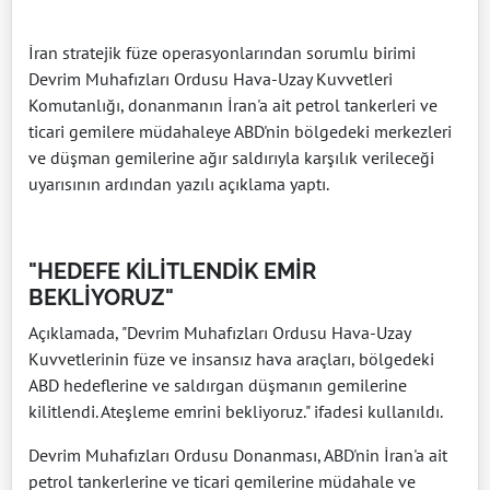
İran stratejik füze operasyonlarından sorumlu birimi
Devrim Muhafızları Ordusu Hava-Uzay Kuvvetleri
Komutanlığı, donanmanın İran'a ait petrol tankerleri ve
ticari gemilere müdahaleye ABD'nin bölgedeki merkezleri
ve düşman gemilerine ağır saldırıyla karşılık verileceği
uyarısının ardından yazılı açıklama yaptı.
"HEDEFE KİLİTLENDİK EMİR
BEKLİYORUZ"
Açıklamada, "Devrim Muhafızları Ordusu Hava-Uzay
Kuvvetlerinin füze ve insansız hava araçları, bölgedeki
ABD hedeflerine ve saldırgan düşmanın gemilerine
kilitlendi. Ateşleme emrini bekliyoruz." ifadesi kullanıldı.
Devrim Muhafızları Ordusu Donanması, ABD'nin İran'a ait
petrol tankerlerine ve ticari gemilerine müdahale ve