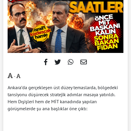
-
Ankara’da gerçekleşen üst düzey temaslarda, bölgedeki
tansiyonu düşürecek stratejik adımlar masaya yatırıldı.
Hem Dışişleri hem de MİT kanadında yapılan
görüşmelerde şu ana başlıklar öne çıktı: