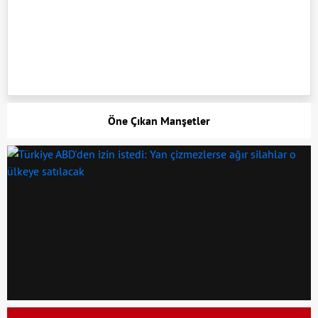
Öne Çıkan Manşetler