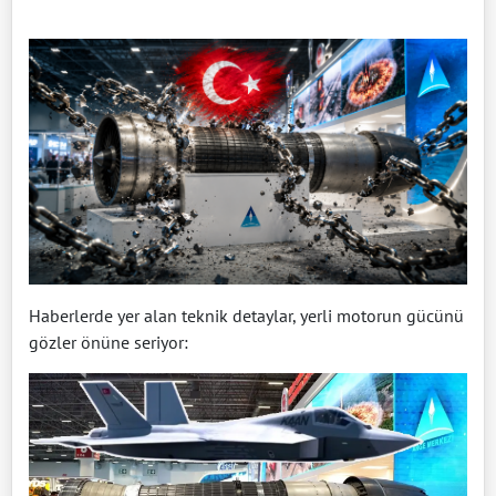
Haberlerde yer alan teknik detaylar, yerli motorun gücünü
gözler önüne seriyor: