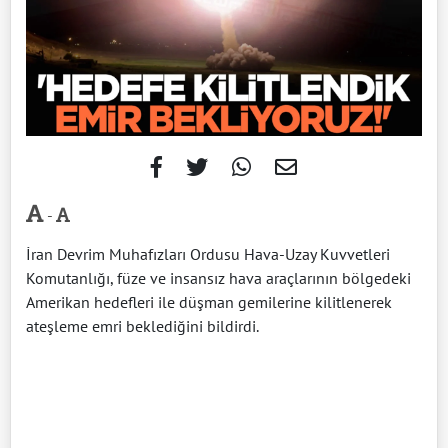
-
İran Devrim Muhafızları Ordusu Hava-Uzay Kuvvetleri
Komutanlığı, füze ve insansız hava araçlarının bölgedeki
Amerikan hedefleri ile düşman gemilerine kilitlenerek
ateşleme emri beklediğini bildirdi.