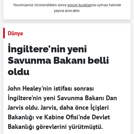
Yorumlarınız incelendikten sonra
yorum kuralları
na uyması halinde
yayına alıncaktır.
Dünya
İngiltere'nin yeni
Savunma Bakanı belli
oldu
John Healey'nin istifası sonrası
İngiltere'nin yeni Savunma Bakanı Dan
Jarvis oldu. Jarvis, daha önce İçişleri
Bakanlığı ve Kabine Ofisi'nde Devlet
Bakanlığı görevlerini yürütmüştü.