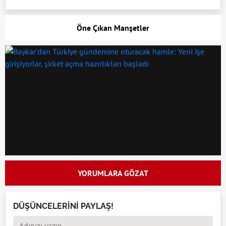
Öne Çıkan Manşetler
YORUMLARA GÖZAT
DÜŞÜNCELERİNİ PAYLAŞ!