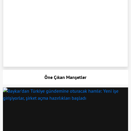
Öne Çıkan Manşetler