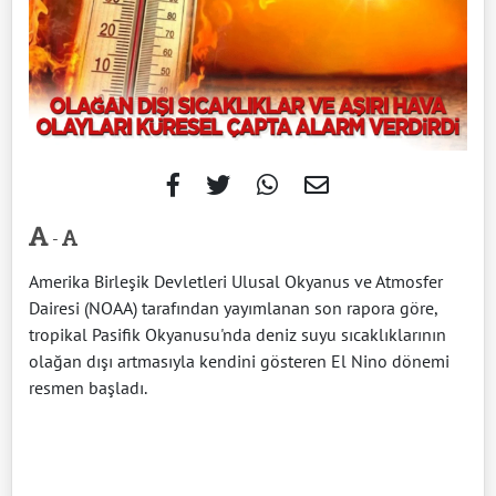
-
Amerika Birleşik Devletleri Ulusal Okyanus ve Atmosfer
Dairesi (NOAA) tarafından yayımlanan son rapora göre,
tropikal Pasifik Okyanusu'nda deniz suyu sıcaklıklarının
olağan dışı artmasıyla kendini gösteren El Nino dönemi
resmen başladı.