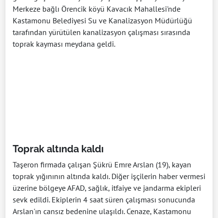
Merkeze bağlı Örencik köyü Kavacık Mahallesi'nde
Kastamonu Belediyesi Su ve Kanalizasyon Müdürlüğü
tarafından yürütülen kanalizasyon çalışması sırasında
toprak kayması meydana geldi.
Toprak altında kaldı
Taşeron firmada çalışan Şükrü Emre Arslan (19), kayan
toprak yığınının altında kaldı. Diğer işçilerin haber vermesi
üzerine bölgeye AFAD, sağlık, itfaiye ve jandarma ekipleri
sevk edildi. Ekiplerin 4 saat süren çalışması sonucunda
Arslan'ın cansız bedenine ulaşıldı. Cenaze, Kastamonu