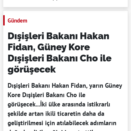
Gündem
Dışişleri Bakanı Hakan
Fidan, Güney Kore
Dışişleri Bakanı Cho ile
görüşecek
Dışişleri Bakanı Hakan Fidan, yarın Güney
Kore Dışişleri Bakanı Cho ile
görüşecek...İki ülke arasında istikrarlı
şekilde artan ikili ticaretin daha da
geliştirilmesi için atılabilecek adımların