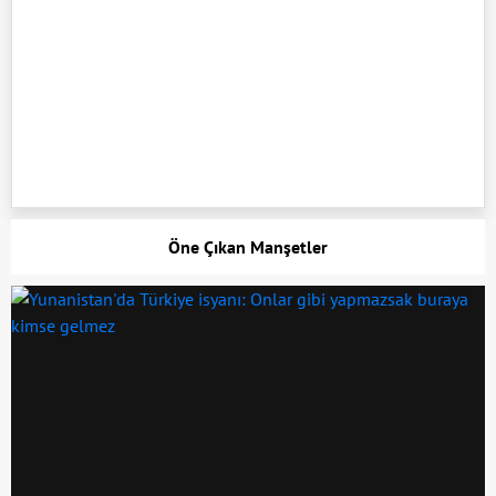
Öne Çıkan Manşetler