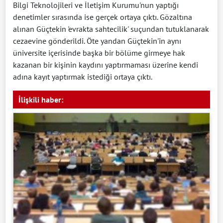
Bilgi Teknolojileri ve İletişim Kurumu'nun yaptığı
denetimler sırasında ise gerçek ortaya çıktı. Gözaltına
alınan Güçtekin 'evrakta sahtecilik' suçundan tutuklanarak
cezaevine gönderildi. Öte yandan Güçtekin'in aynı
üniversite içerisinde başka bir bölüme girmeye hak
kazanan bir kişinin kaydını yaptırmaması üzerine kendi
adına kayıt yaptırmak istediği ortaya çıktı.
İlişkili haber: