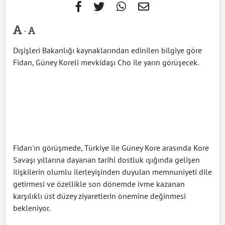
-
Dışişleri Bakanlığı kaynaklarından edinilen bilgiye göre
Fidan, Güney Koreli mevkidaşı Cho ile yarın görüşecek.
Fidan'ın görüşmede, Türkiye ile Güney Kore arasında Kore
Savaşı yıllarına dayanan tarihi dostluk ışığında gelişen
ilişkilerin olumlu ilerleyişinden duyulan memnuniyeti dile
getirmesi ve özellikle son dönemde ivme kazanan
karşılıklı üst düzey ziyaretlerin önemine değinmesi
bekleniyor.