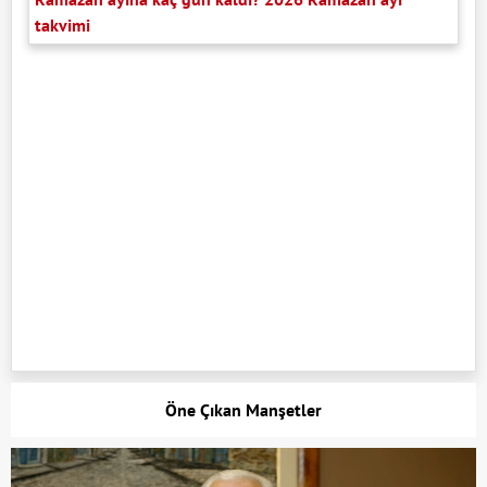
takvimi
Öne Çıkan Manşetler