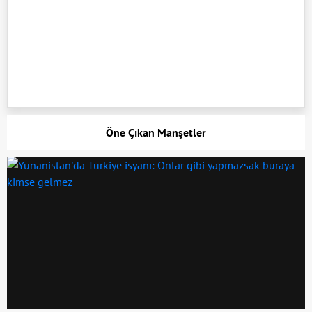
Öne Çıkan Manşetler