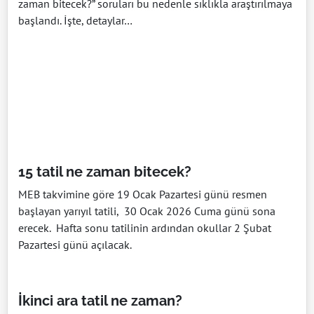
zaman bitecek?” soruları bu nedenle sıklıkla araştırılmaya
başlandı. İşte, detaylar…
15 tatil ne zaman bitecek?
MEB takvimine göre 19 Ocak Pazartesi günü resmen
başlayan yarıyıl tatili, 30 Ocak 2026 Cuma günü sona
erecek. Hafta sonu tatilinin ardından okullar 2 Şubat
Pazartesi günü açılacak.
İkinci ara tatil ne zaman?