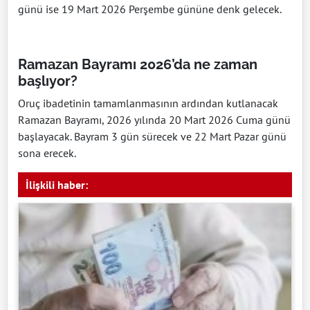
günü ise 19 Mart 2026 Perşembe gününe denk gelecek.
Ramazan Bayramı 2026’da ne zaman
başlıyor?
Oruç ibadetinin tamamlanmasının ardından kutlanacak
Ramazan Bayramı, 2026 yılında 20 Mart 2026 Cuma günü
başlayacak. Bayram 3 gün sürecek ve 22 Mart Pazar günü
sona erecek.
İlişkili haber: