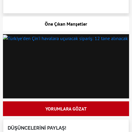
Öne Çıkan Manşetler
YORUMLARA GÖZAT
DÜŞÜNCELERİNİ PAYLAŞ!