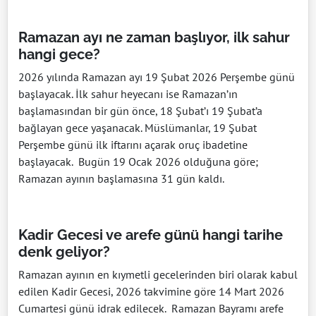
Ramazan ayı ne zaman başlıyor, ilk sahur
hangi gece?
2026 yılında Ramazan ayı 19 Şubat 2026 Perşembe günü
başlayacak. İlk sahur heyecanı ise Ramazan’ın
başlamasından bir gün önce, 18 Şubat’ı 19 Şubat’a
bağlayan gece yaşanacak. Müslümanlar, 19 Şubat
Perşembe günü ilk iftarını açarak oruç ibadetine
başlayacak. Bugün 19 Ocak 2026 olduğuna göre;
Ramazan ayının başlamasına 31 gün kaldı.
Kadir Gecesi ve arefe günü hangi tarihe
denk geliyor?
Ramazan ayının en kıymetli gecelerinden biri olarak kabul
edilen Kadir Gecesi, 2026 takvimine göre 14 Mart 2026
Cumartesi günü idrak edilecek. Ramazan Bayramı arefe