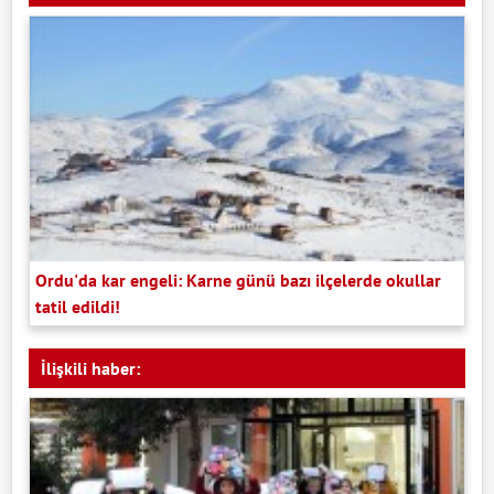
Ordu'da kar engeli: Karne günü bazı ilçelerde okullar
tatil edildi!
İlişkili haber: