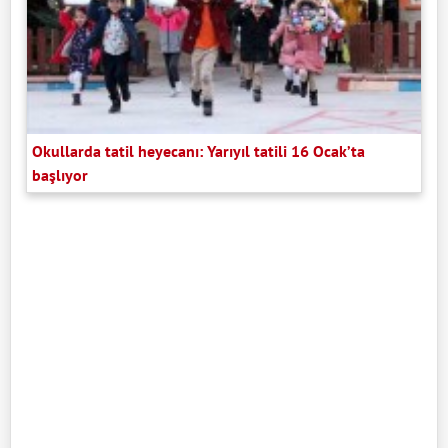
Okullarda tatil heyecanı: Yarıyıl tatili 16 Ocak’ta
başlıyor