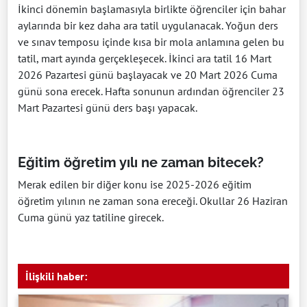
İkinci dönemin başlamasıyla birlikte öğrenciler için bahar
aylarında bir kez daha ara tatil uygulanacak. Yoğun ders
ve sınav temposu içinde kısa bir mola anlamına gelen bu
tatil, mart ayında gerçekleşecek. İkinci ara tatil 16 Mart
2026 Pazartesi günü başlayacak ve 20 Mart 2026 Cuma
günü sona erecek. Hafta sonunun ardından öğrenciler 23
Mart Pazartesi günü ders başı yapacak.
Eğitim öğretim yılı ne zaman bitecek?
Merak edilen bir diğer konu ise 2025-2026 eğitim
öğretim yılının ne zaman sona ereceği. Okullar 26 Haziran
Cuma günü yaz tatiline girecek.
İlişkili haber: