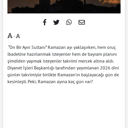
-
“On Bir Ayın Sultanı” Ramazan ayı yaklaşırken, hem oruç
ibadetine hazırlanmak isteyenler hem de bayram planını
şimdiden yapmak isteyenler takvimi mercek altına aldı.
Diyanet İşleri Başkanlığı tarafından yayımlanan 2026 dini
günler takvimiyle birlikte Ramazan’ın başlayacağı gün de
kesinleşti. Peki, Ramazan ayına kaç gün var?