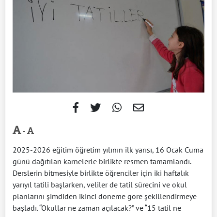
-
2025-2026 eğitim öğretim yılının ilk yarısı, 16 Ocak Cuma
günü dağıtılan karnelerle birlikte resmen tamamlandı.
Derslerin bitmesiyle birlikte öğrenciler için iki haftalık
yarıyıl tatili başlarken, veliler de tatil sürecini ve okul
planlarını şimdiden ikinci döneme göre şekillendirmeye
başladı. “Okullar ne zaman açılacak?” ve “15 tatil ne