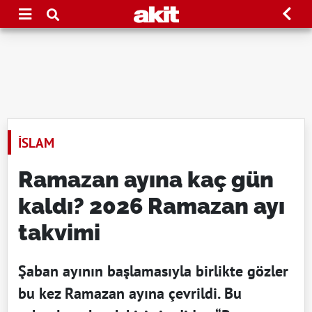
İSLAM
Ramazan ayına kaç gün
kaldı? 2026 Ramazan ayı
takvimi
Şaban ayının başlamasıyla birlikte gözler
bu kez Ramazan ayına çevrildi. Bu