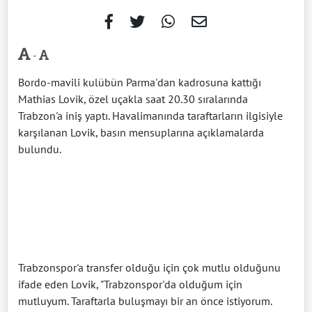
-
Bordo-mavili kulübün Parma'dan kadrosuna kattığı
Mathias Lovik, özel uçakla saat 20.30 sıralarında
Trabzon'a iniş yaptı. Havalimanında taraftarların ilgisiyle
karşılanan Lovik, basın mensuplarına açıklamalarda
bulundu.
Trabzonspor'a transfer olduğu için çok mutlu olduğunu
ifade eden Lovik, "Trabzonspor'da olduğum için
mutluyum. Taraftarla buluşmayı bir an önce istiyorum.