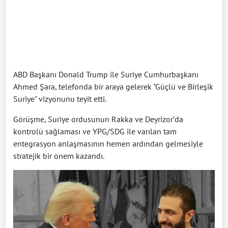
ABD Başkanı Donald Trump ile Suriye Cumhurbaşkanı
Ahmed Şara, telefonda bir araya gelerek "Güçlü ve Birleşik
Suriye" vizyonunu teyit etti.
Görüşme, Suriye ordusunun Rakka ve Deyrizor’da
kontrolü sağlaması ve YPG/SDG ile varılan tam
entegrasyon anlaşmasının hemen ardından gelmesiyle
stratejik bir önem kazandı.