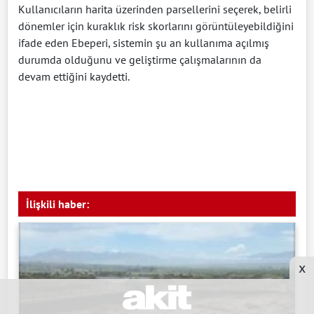
Kullanıcıların harita üzerinden parsellerini seçerek, belirli
dönemler için kuraklık risk skorlarını görüntüleyebildiğini
ifade eden Ebeperi, sistemin şu an kullanıma açılmış
durumda olduğunu ve geliştirme çalışmalarının da
devam ettiğini kaydetti.
İlişkili haber:
x