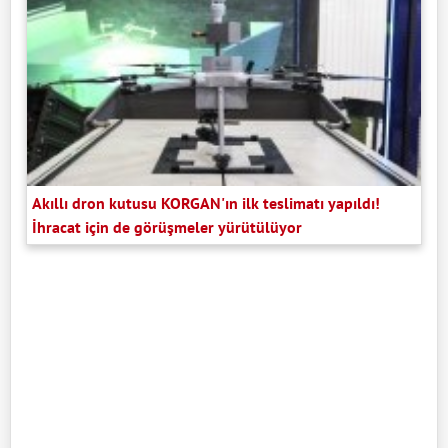
Akıllı dron kutusu KORGAN'ın ilk teslimatı yapıldı!
İhracat için de görüşmeler yürütülüyor