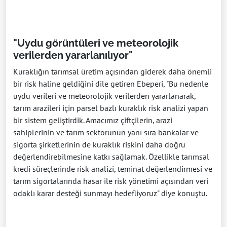
"Uydu görüntüleri ve meteorolojik
verilerden yararlanılıyor"
Kuraklığın tarımsal üretim açısından giderek daha önemli
bir risk haline geldiğini dile getiren Ebeperi, "Bu nedenle
uydu verileri ve meteorolojik verilerden yararlanarak,
tarım arazileri için parsel bazlı kuraklık risk analizi yapan
bir sistem geliştirdik. Amacımız çiftçilerin, arazi
sahiplerinin ve tarım sektörünün yanı sıra bankalar ve
sigorta şirketlerinin de kuraklık riskini daha doğru
değerlendirebilmesine katkı sağlamak. Özellikle tarımsal
kredi süreçlerinde risk analizi, teminat değerlendirmesi ve
tarım sigortalarında hasar ile risk yönetimi açısından veri
odaklı karar desteği sunmayı hedefliyoruz" diye konuştu.