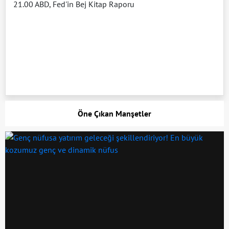
21.00 ABD, Fed'in Bej Kitap Raporu
Öne Çıkan Manşetler