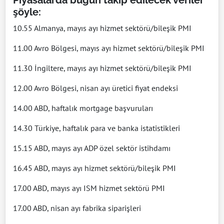
Piyasalarda bugün takip edilecek veriler
şöyle:
10.55 Almanya, mayıs ayı hizmet sektörü/bileşik PMI
11.00 Avro Bölgesi, mayıs ayı hizmet sektörü/bileşik PMI
11.30 İngiltere, mayıs ayı hizmet sektörü/bileşik PMI
12.00 Avro Bölgesi, nisan ayı üretici fiyat endeksi
14.00 ABD, haftalık mortgage başvuruları
14.30 Türkiye, haftalık para ve banka istatistikleri
15.15 ABD, mayıs ayı ADP özel sektör istihdamı
16.45 ABD, mayıs ayı hizmet sektörü/bileşik PMI
17.00 ABD, mayıs ayı ISM hizmet sektörü PMI
17.00 ABD, nisan ayı fabrika siparişleri