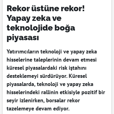
Rekor üstüne rekor!
Yapay zeka ve
teknolojide boğa
piyasası
Yatırımcıların teknoloji ve yapay zeka
hisselerine taleplerinin devam etmesi
küresel piyasalardaki risk iştahını
desteklemeyi sürdürüyor. Küresel
piyasalarda, teknoloji ve yapay zeka
hisselerindeki rallinin etkisiyle pozitif bir
seyir izlenirken, borsalar rekor
tazelemeye devam ediyor.