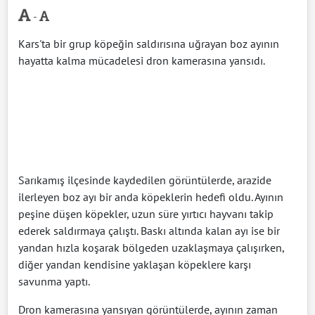
-
Kars'ta bir grup köpeğin saldırısına uğrayan boz ayının
hayatta kalma mücadelesi dron kamerasına yansıdı.
Sarıkamış ilçesinde kaydedilen görüntülerde, arazide
ilerleyen boz ayı bir anda köpeklerin hedefi oldu. Ayının
peşine düşen köpekler, uzun süre yırtıcı hayvanı takip
ederek saldırmaya çalıştı. Baskı altında kalan ayı ise bir
yandan hızla koşarak bölgeden uzaklaşmaya çalışırken,
diğer yandan kendisine yaklaşan köpeklere karşı
savunma yaptı.
Dron kamerasına yansıyan görüntülerde, ayının zaman