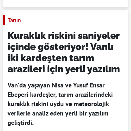
Tarım
Kuraklık riskini saniyeler
içinde gösteriyor! Vanlı
iki kardeşten tarım
arazileri için yerli yazılım
Van’da yaşayan Nisa ve Yusuf Ensar
Ebeperi kardeşler, tarım arazilerindeki
kuraklık riskini uydu ve meteorolojik
verilerle analiz eden yerli bir yazılım
geliştirdi.