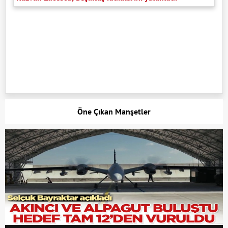
Öne Çıkan Manşetler