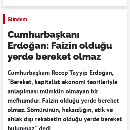
Gündem
Cumhurbaşkanı
Erdoğan: Faizin olduğu
yerde bereket olmaz
Cumhurbaşkanı Recep Tayyip Erdoğan,
“Bereket, kapitalist ekonomi teorileriyle
anlaşılması mümkün olmayan bir
mefhumdur. Faizin olduğu yerde bereket
olmaz. Sömürünün, haksızlığın, etik ve
ahlak dışı rekabetin olduğu yerde bereket
bulunmaz.” dedi.