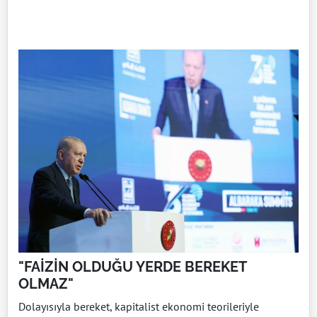
"FAİZİN OLDUĞU YERDE BEREKET
OLMAZ"
Dolayısıyla bereket, kapitalist ekonomi teorileriyle