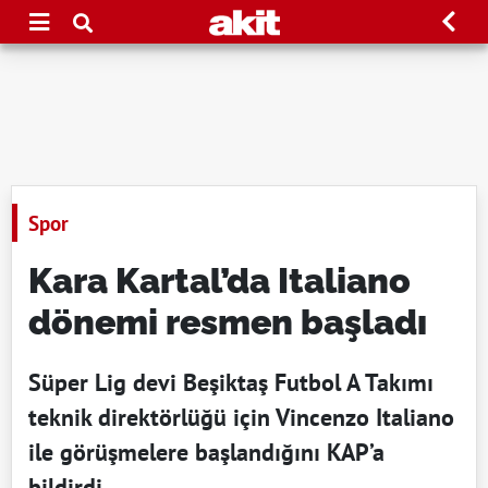
Spor
Kara Kartal’da Italiano
dönemi resmen başladı
Süper Lig devi Beşiktaş Futbol A Takımı
teknik direktörlüğü için Vincenzo Italiano
ile görüşmelere başlandığını KAP’a
bildirdi.