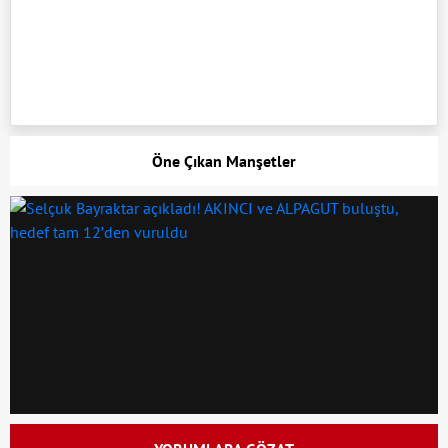
Öne Çıkan Manşetler