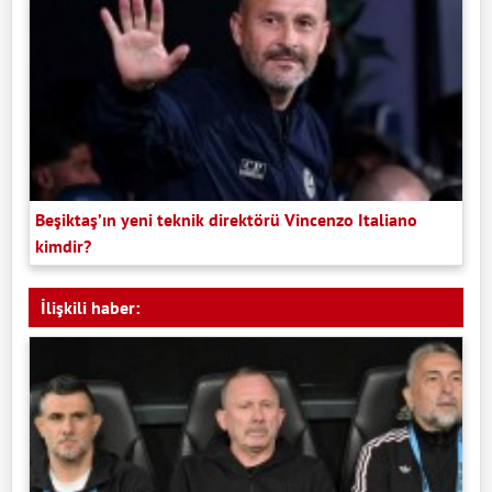
Beşiktaş’ın yeni teknik direktörü Vincenzo Italiano
kimdir?
İlişkili haber: