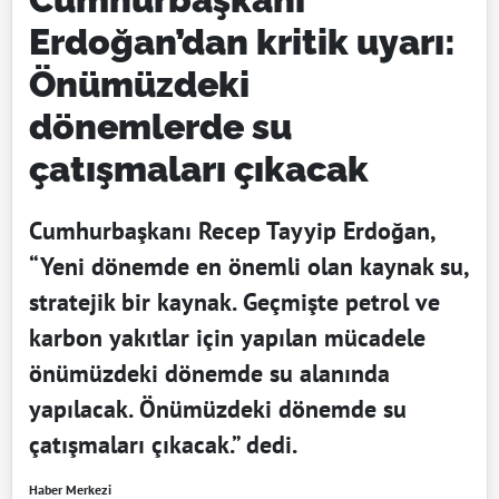
Erdoğan’dan kritik uyarı:
Önümüzdeki
dönemlerde su
çatışmaları çıkacak
Cumhurbaşkanı Recep Tayyip Erdoğan,
“Yeni dönemde en önemli olan kaynak su,
stratejik bir kaynak. Geçmişte petrol ve
karbon yakıtlar için yapılan mücadele
önümüzdeki dönemde su alanında
yapılacak. Önümüzdeki dönemde su
çatışmaları çıkacak.” dedi.
Haber Merkezi