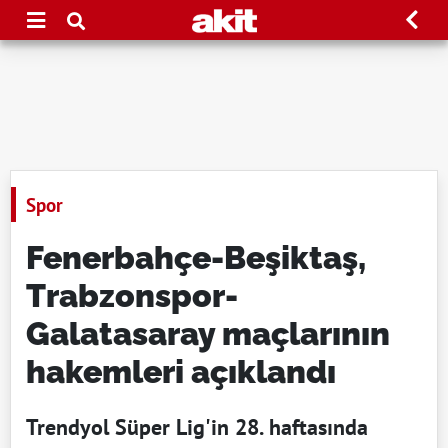
Spor
Fenerbahçe-Beşiktaş,
Trabzonspor-
Galatasaray maçlarının
hakemleri açıklandı
Trendyol Süper Lig'in 28. haftasında