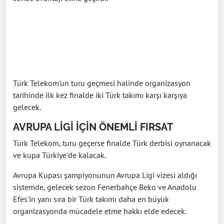
Türk Telekom'un turu geçmesi halinde organizasyon
tarihinde ilk kez finalde iki Türk takımı karşı karşıya
gelecek.
AVRUPA LİGİ İÇİN ÖNEMLİ FIRSAT
Türk Telekom, turu geçerse finalde Türk derbisi oynanacak
ve kupa Türkiye'de kalacak.
Avrupa Kupası şampiyonunun Avrupa Ligi vizesi aldığı
sistemde, gelecek sezon Fenerbahçe Beko ve Anadolu
Efes'in yanı sıra bir Türk takımı daha en büyük
organizasyonda mücadele etme hakkı elde edecek.