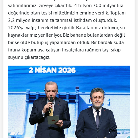
yatırımlarımızı zirveye çıkarttık. 4 trilyon 700 milyar lira
değerinde olan tesisi milletimizin emrine verdik. Toplam
2,2 milyon insanımıza tarımsal istihdam oluşturduk.
2026'ya yağış bereketiyle girdik. Barajlarımız doluyor, su
kaynaklarımız yenileniyor. Biz bahane bulanlardan değil
bir şekilde bulup iş yapanlardan olduk. Bir bardak suda
fırtına koparmaya çalışan fırsatçılara rağmen taşı sıkıp
suyunu çıkartacağız.