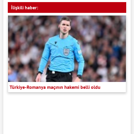
İlişkili haber:
Türkiye-Romanya maçının hakemi belli oldu