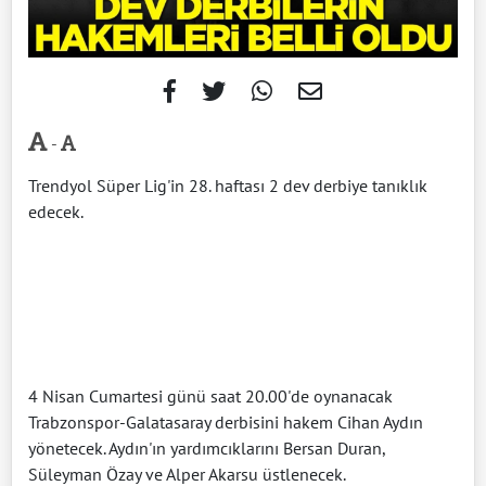
-
Trendyol Süper Lig'in 28. haftası 2 dev derbiye tanıklık
edecek.
4 Nisan Cumartesi günü saat 20.00'de oynanacak
Trabzonspor-Galatasaray derbisini hakem Cihan Aydın
yönetecek. Aydın'ın yardımcıklarını Bersan Duran,
Süleyman Özay ve Alper Akarsu üstlenecek.