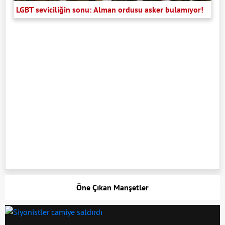
LGBT seviciliğin sonu: Alman ordusu asker bulamıyor!
Öne Çıkan Manşetler