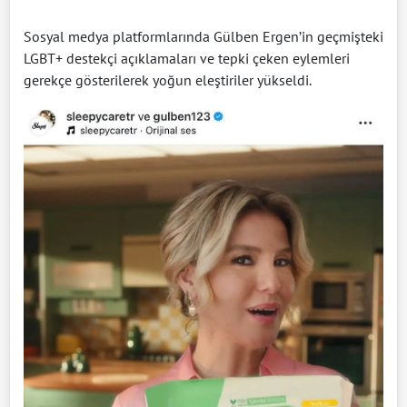
Sosyal medya platformlarında Gülben Ergen’in geçmişteki
LGBT+ destekçi açıklamaları ve tepki çeken eylemleri
gerekçe gösterilerek yoğun eleştiriler yükseldi.