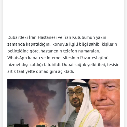
Dubai’deki İran Hastanesi ve İran Kulübü’nün yakın
zamanda kapatıldığını, konuyla ilgili bilgi sahibi kişilerin
belirttiğine göre, hastanenin telefon numaraları,
WhatsApp kanalı ve internet sitesinin Pazartesi günü
hizmet dışı kaldığı bildirildi. Dubai sağlık yetkilileri, tesisin
artık faaliyette olmadığını açıkladı.