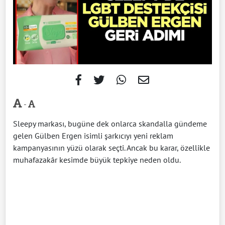
-
Sleepy markası, bugüne dek onlarca skandalla gündeme
gelen Gülben Ergen isimli şarkıcıyı yeni reklam
kampanyasının yüzü olarak seçti. Ancak bu karar, özellikle
muhafazakâr kesimde büyük tepkiye neden oldu.