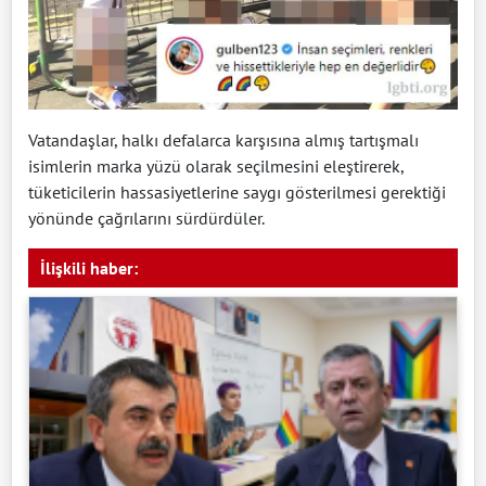
Vatandaşlar, halkı defalarca karşısına almış tartışmalı
isimlerin marka yüzü olarak seçilmesini eleştirerek,
tüketicilerin hassasiyetlerine saygı gösterilmesi gerektiği
yönünde çağrılarını sürdürdüler.
İlişkili haber: