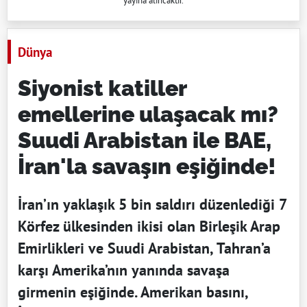
yayına alıncaktır.
Dünya
Siyonist katiller
emellerine ulaşacak mı?
Suudi Arabistan ile BAE,
İran'la savaşın eşiğinde!
İran’ın yaklaşık 5 bin saldırı düzenlediği 7
Körfez ülkesinden ikisi olan Birleşik Arap
Emirlikleri ve Suudi Arabistan, Tahran’a
karşı Amerika’nın yanında savaşa
girmenin eşiğinde. Amerikan basını,