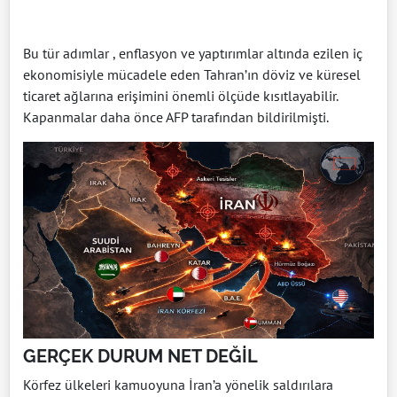
Bu tür adımlar , enflasyon ve yaptırımlar altında ezilen iç
ekonomisiyle mücadele eden Tahran’ın döviz ve küresel
ticaret ağlarına erişimini önemli ölçüde kısıtlayabilir.
Kapanmalar daha önce AFP tarafından bildirilmişti.
GERÇEK DURUM NET DEĞİL
Körfez ülkeleri kamuoyuna İran’a yönelik saldırılara