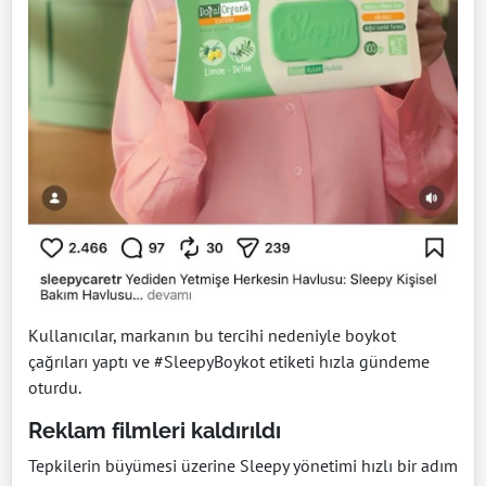
Kullanıcılar, markanın bu tercihi nedeniyle boykot
çağrıları yaptı ve #SleepyBoykot etiketi hızla gündeme
oturdu.
Reklam filmleri kaldırıldı
Tepkilerin büyümesi üzerine Sleepy yönetimi hızlı bir adım