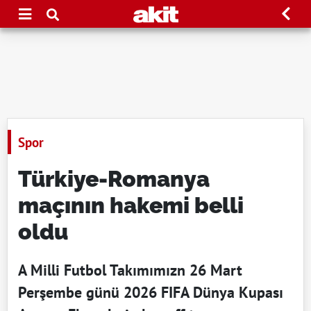
Spor
Türkiye-Romanya
maçının hakemi belli
oldu
A Milli Futbol Takımımızn 26 Mart
Perşembe günü 2026 FIFA Dünya Kupası