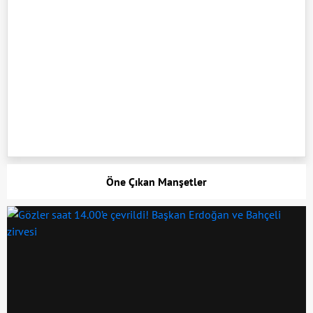
Öne Çıkan Manşetler