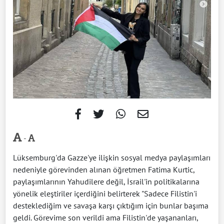
-
Lüksemburg'da Gazze'ye ilişkin sosyal medya paylaşımları
nedeniyle görevinden alınan öğretmen Fatima Kurtic,
paylaşımlarının Yahudilere değil, İsrail'in politikalarına
yönelik eleştiriler içerdiğini belirterek "Sadece Filistin'i
desteklediğim ve savaşa karşı çıktığım için bunlar başıma
geldi. Görevime son verildi ama Filistin'de yaşananları,