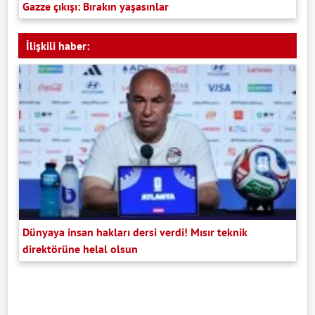
Gazze çıkışı: Bırakın yaşasınlar
İlişkili haber:
Dünyaya insan hakları dersi verdi! Mısır teknik
direktörüne helal olsun