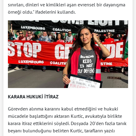
sınırları, dinleri ve kimlikleri aşan evrensel bir dayanışma
örneği oldu." ifadelerini kullandı.
KARARA HUKUKİ İTİRAZ
Görevden alınma kararını kabul etmediğini ve hukuki
mücadele başlattığını aktaran Kurtic, avukatıyla birlikte
karara itiraz ettiklerini söyledi. Dosyada 20'den fazla tanık
beyanı bulunduğunu belirten Kurtic, tarafların yazılı