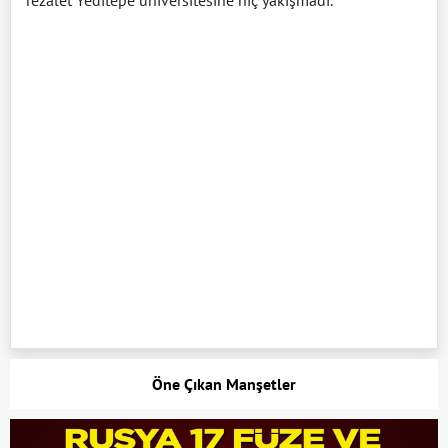
Öne Çıkan Manşetler