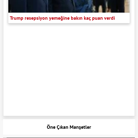
Trump resepsiyon yemeğine bakın kaç puan verdi
Öne Çıkan Manşetler