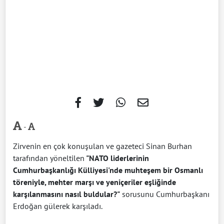
-
Zirvenin en çok konuşulan ve gazeteci Sinan Burhan
tarafından yöneltilen
"NATO liderlerinin
Cumhurbaşkanlığı Külliyesi'nde muhteşem bir Osmanlı
töreniyle, mehter marşı ve yeniçeriler eşliğinde
karşılanmasını nasıl buldular?"
sorusunu Cumhurbaşkanı
Erdoğan gülerek karşıladı.