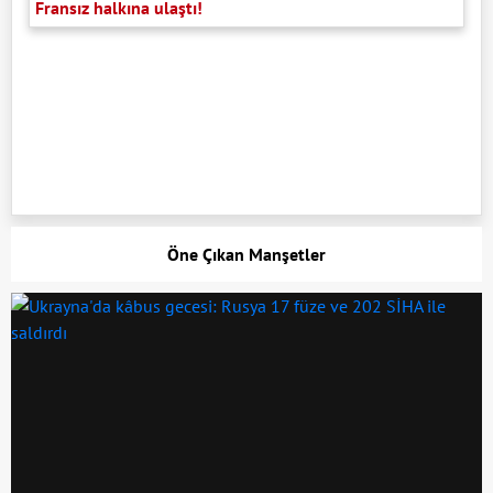
Fransız halkına ulaştı!
Öne Çıkan Manşetler