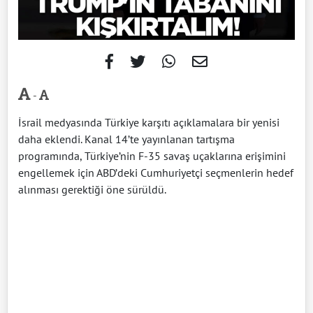
-
İsrail medyasında Türkiye karşıtı açıklamalara bir yenisi
daha eklendi. Kanal 14’te yayınlanan tartışma
programında, Türkiye’nin F-35 savaş uçaklarına erişimini
engellemek için ABD’deki Cumhuriyetçi seçmenlerin hedef
alınması gerektiği öne sürüldü.