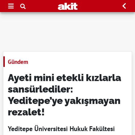
Gündem
Ayeti mini etekli kızlarla
sansürlediler:
Yeditepe’ye yakışmayan
rezalet!
Yeditepe Üniversitesi Hukuk Fakültesi