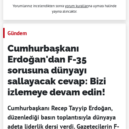
Yorumlarınız incelendikten sonra
yorum kuralları
na uyması halinde
yayına alıncaktır.
Gündem
Cumhurbaşkanı
Erdoğan'dan F-35
sorusuna dünyayı
sallayacak cevap: Bizi
izlemeye devam edin!
Cumhurbaşkanı Recep Tayyip Erdoğan,
düzenlediği basın toplantısıyla dünyaya
adeta liderlik dersi verdi. Gazetecilerin F-