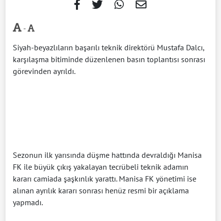
-
Siyah-beyazlıların başarılı teknik direktörü Mustafa Dalcı,
karşılaşma bitiminde düzenlenen basın toplantısı sonrası
görevinden ayrıldı.
Sezonun ilk yarısında düşme hattında devraldığı Manisa
FK ile büyük çıkış yakalayan tecrübeli teknik adamın
kararı camiada şaşkınlık yarattı. Manisa FK yönetimi ise
alınan ayrılık kararı sonrası henüz resmi bir açıklama
yapmadı.