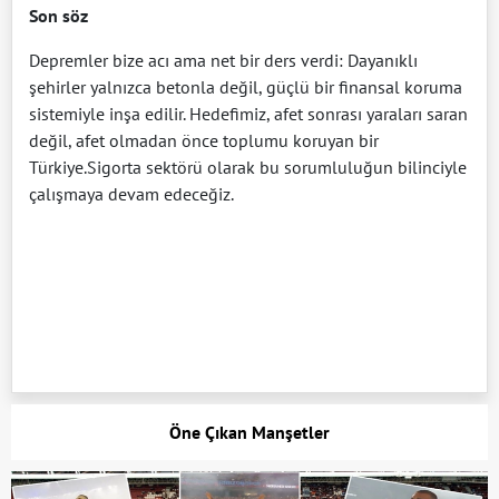
Son söz
Depremler bize acı ama net bir ders verdi: Dayanıklı
şehirler yalnızca betonla değil, güçlü bir finansal koruma
sistemiyle inşa edilir. Hedefimiz, afet sonrası yaraları saran
değil, afet olmadan önce toplumu koruyan bir
Türkiye.Sigorta sektörü olarak bu sorumluluğun bilinciyle
çalışmaya devam edeceğiz.
Öne Çıkan Manşetler