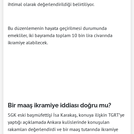
ihtimal olarak değerlendirildiği belirtiliyor.
Bu düzenlemenin hayata geçirilmesi durumunda
emekliler, iki bayramda toplam 10 bin lira civarında
ikramiye alabilecek.
Bir maaş ikramiye iddiası doğru mu?
SGK eski başmüfettişi İsa Karakaş, konuya ilişkin TGRT’ye
yaptığı açıklamada Ankara kulislerinde konuşulan
rakamları değerlendirdi ve bir maaş tutarında ikramiye