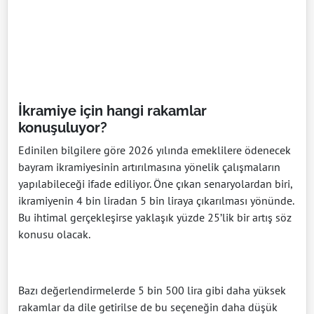
İkramiye için hangi rakamlar
konuşuluyor?
Edinilen bilgilere göre 2026 yılında emeklilere ödenecek
bayram ikramiyesinin artırılmasına yönelik çalışmaların
yapılabileceği ifade ediliyor. Öne çıkan senaryolardan biri,
ikramiyenin 4 bin liradan 5 bin liraya çıkarılması yönünde.
Bu ihtimal gerçekleşirse yaklaşık yüzde 25’lik bir artış söz
konusu olacak.
Bazı değerlendirmelerde 5 bin 500 lira gibi daha yüksek
rakamlar da dile getirilse de bu seçeneğin daha düşük