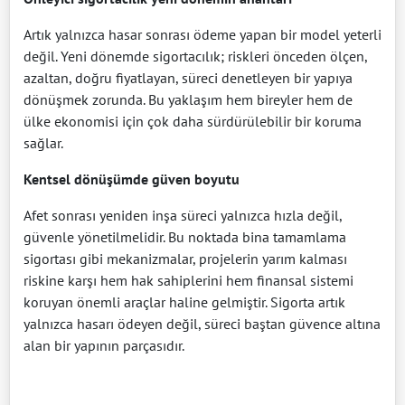
Artık yalnızca hasar sonrası ödeme yapan bir model yeterli
değil. Yeni dönemde sigortacılık; riskleri önceden ölçen,
azaltan, doğru fiyatlayan, süreci denetleyen bir yapıya
dönüşmek zorunda. Bu yaklaşım hem bireyler hem de
ülke ekonomisi için çok daha sürdürülebilir bir koruma
sağlar.
Kentsel dönüşümde güven boyutu
Afet sonrası yeniden inşa süreci yalnızca hızla değil,
güvenle yönetilmelidir. Bu noktada bina tamamlama
sigortası gibi mekanizmalar, projelerin yarım kalması
riskine karşı hem hak sahiplerini hem finansal sistemi
koruyan önemli araçlar haline gelmiştir. Sigorta artık
yalnızca hasarı ödeyen değil, süreci baştan güvence altına
alan bir yapının parçasıdır.