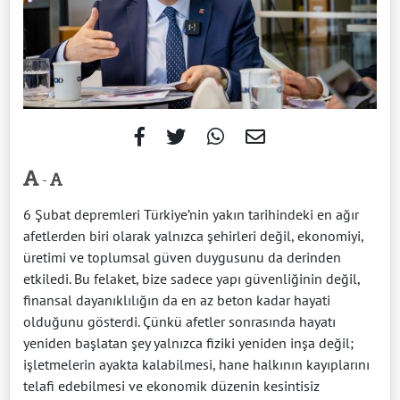
-
6 Şubat depremleri Türkiye’nin yakın tarihindeki en ağır
afetlerden biri olarak yalnızca şehirleri değil, ekonomiyi,
üretimi ve toplumsal güven duygusunu da derinden
etkiledi. Bu felaket, bize sadece yapı güvenliğinin değil,
finansal dayanıklılığın da en az beton kadar hayati
olduğunu gösterdi. Çünkü afetler sonrasında hayatı
yeniden başlatan şey yalnızca fiziki yeniden inşa değil;
işletmelerin ayakta kalabilmesi, hane halkının kayıplarını
telafi edebilmesi ve ekonomik düzenin kesintisiz