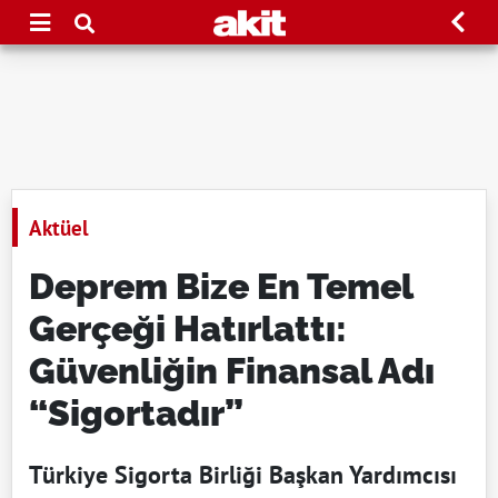
Aktüel
Deprem Bize En Temel
Gerçeği Hatırlattı:
Güvenliğin Finansal Adı
“Sigortadır”
Türkiye Sigorta Birliği Başkan Yardımcısı