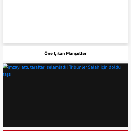
Öne Çıkan Manşetler