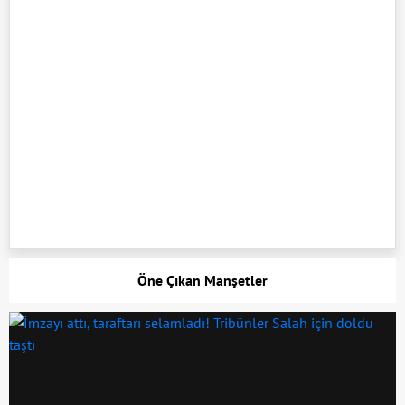
Öne Çıkan Manşetler