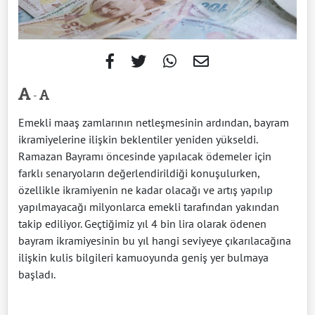
-
Emekli maaş zamlarının netleşmesinin ardından, bayram
ikramiyelerine ilişkin beklentiler yeniden yükseldi.
Ramazan Bayramı öncesinde yapılacak ödemeler için
farklı senaryoların değerlendirildiği konuşulurken,
özellikle ikramiyenin ne kadar olacağı ve artış yapılıp
yapılmayacağı milyonlarca emekli tarafından yakından
takip ediliyor. Geçtiğimiz yıl 4 bin lira olarak ödenen
bayram ikramiyesinin bu yıl hangi seviyeye çıkarılacağına
ilişkin kulis bilgileri kamuoyunda geniş yer bulmaya
başladı.