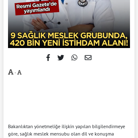
-
Bakanlıktan yönetmeliğe ilişkin yapılan bilgilendirmeye
göre, sağlık meslek mensubu olan dil ve konuşma