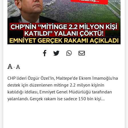
-
CHP lideri Özgür Özel’in, Maltepe’de Ekrem İmamoğlu’na
destek için düzenlenen mitinge 2.2 milyon kişinin
katıldığı iddiası, Emniyet Genel Müdürlüğü tarafından
yalanlandı. Gerçek rakam ise sadece 150 bin kişi…