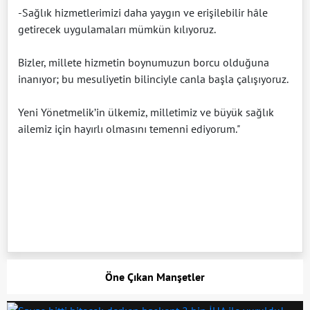
-Sağlık hizmetlerimizi daha yaygın ve erişilebilir hâle
getirecek uygulamaları mümkün kılıyoruz.
Bizler, millete hizmetin boynumuzun borcu olduğuna
inanıyor; bu mesuliyetin bilinciyle canla başla çalışıyoruz.
Yeni Yönetmelik’in ülkemiz, milletimiz ve büyük sağlık
ailemiz için hayırlı olmasını temenni ediyorum."
Öne Çıkan Manşetler