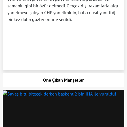
zamanki gibi bir özür gelmedi. Gerçek dışı rakamlarla algı
yönetmeye çalışan CHP yönetiminin, halkı nasıl yanılttığı
bir kez daha gözler önüne serildi.
Öne Çıkan Manşetler