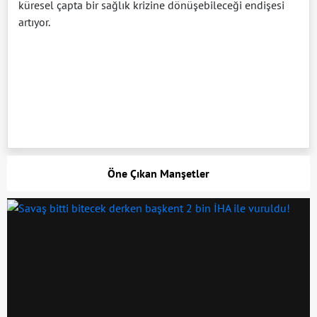
küresel çapta bir sağlık krizine dönüşebileceği endişesi
artıyor.
Öne Çıkan Manşetler