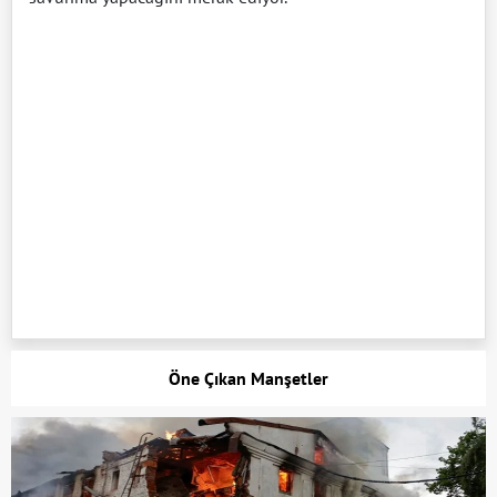
Öne Çıkan Manşetler