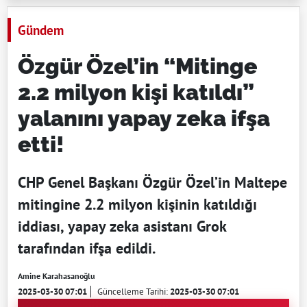
Gündem
Özgür Özel’in “Mitinge
2.2 milyon kişi katıldı”
yalanını yapay zeka ifşa
etti!
CHP Genel Başkanı Özgür Özel’in Maltepe
mitingine 2.2 milyon kişinin katıldığı
iddiası, yapay zeka asistanı Grok
tarafından ifşa edildi.
Amine Karahasanoğlu
2025-03-30 07:01
Güncelleme Tarihi:
2025-03-30 07:01