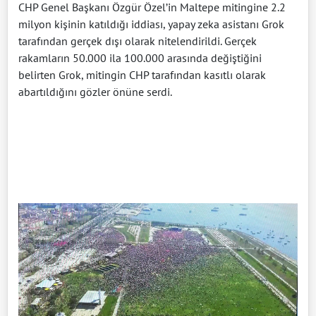
CHP Genel Başkanı Özgür Özel’in Maltepe mitingine 2.2
milyon kişinin katıldığı iddiası, yapay zeka asistanı Grok
tarafından gerçek dışı olarak nitelendirildi. Gerçek
rakamların 50.000 ila 100.000 arasında değiştiğini
belirten Grok, mitingin CHP tarafından kasıtlı olarak
abartıldığını gözler önüne serdi.