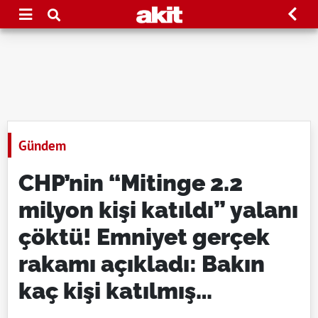
Gündem
CHP’nin “Mitinge 2.2
milyon kişi katıldı” yalanı
çöktü! Emniyet gerçek
rakamı açıkladı: Bakın
kaç kişi katılmış…