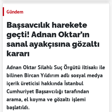
Gündem
Başsavcılık harekete
geçti! Adnan Oktar’ın
sanal ayakçısına gözaltı
kararı
Adnan Oktar Silahlı Suç Örgütü iltisakı ile
bilinen Bircan Yıldırım adlı sosyal medya
içerik üreticisi hakkında İstanbul
Cumhuriyet Başsavcılığı tarafından
arama, el koyma ve gözaltı işlemi
başlatıldı.