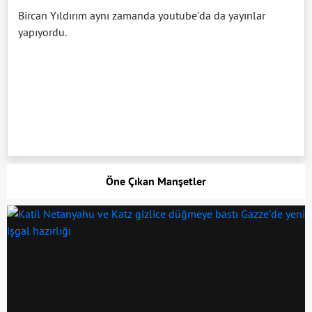
Bircan Yıldırım aynı zamanda youtube'da da yayınlar
yapıyordu.
Öne Çıkan Manşetler