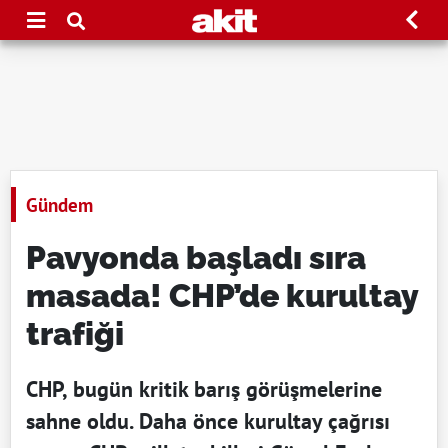
Gündem
Pavyonda başladı sıra
masada! CHP’de kurultay
trafiği
CHP, bugün kritik barış görüşmelerine
sahne oldu. Daha önce kurultay çağrısı