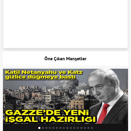
Öne Çıkan Manşetler