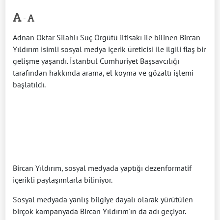
-
Adnan Oktar Silahlı Suç Örgütü iltisakı ile bilinen Bircan
Yıldırım isimli sosyal medya içerik üreticisi ile ilgili flaş bir
gelişme yaşandı. İstanbul Cumhuriyet Başsavcılığı
tarafından hakkında arama, el koyma ve gözaltı işlemi
başlatıldı.
Bircan Yıldırım, sosyal medyada yaptığı dezenformatif
içerikli paylaşımlarla biliniyor.
Sosyal medyada yanlış bilgiye dayalı olarak yürütülen
birçok kampanyada Bircan Yıldırım'ın da adı geçiyor.