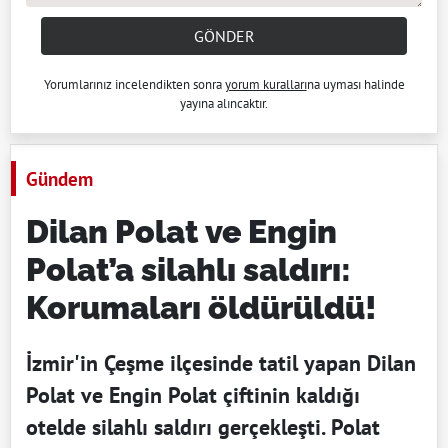
GÖNDER
Yorumlarınız incelendikten sonra
yorum kuralları
na uyması halinde
yayına alıncaktır.
Gündem
Dilan Polat ve Engin
Polat’a silahlı saldırı:
Korumaları öldürüldü!
İzmir'in Çeşme ilçesinde tatil yapan Dilan
Polat ve Engin Polat çiftinin kaldığı
otelde silahlı saldırı gerçekleşti. Polat