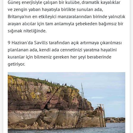
Güneş enerjisiyle çalışan bir kulübe, dramatik kayalıklar
ve zengin yaban hayatıyla birlikte sunulan ada,
Britanya'nın en etkileyici manzaralarından birinde yalnızlık
arayan alıcılar için tam anlamıyla şebekeden bağımsız bir
sığınak niteliğinde.
9 Haziran'da Savills tarafından açık artırmaya çıkarılması
planlanan ada, kendi ada cennetinizi yaratma hayalini
kuranlar için bilmeniz gereken her şeyi beraberinde
getiriyor.