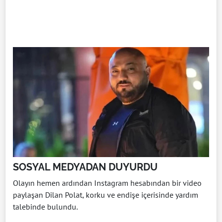
SOSYAL MEDYADAN DUYURDU
Olayın hemen ardından Instagram hesabından bir video
paylaşan Dilan Polat, korku ve endişe içerisinde yardım
talebinde bulundu.