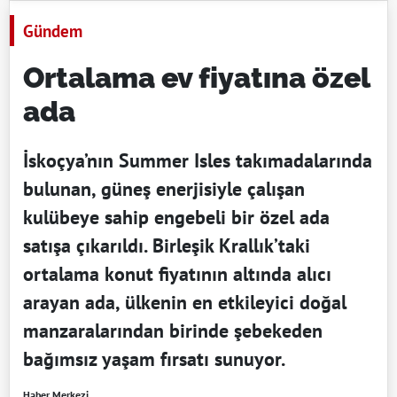
Gündem
Ortalama ev fiyatına özel
ada
İskoçya’nın Summer Isles takımadalarında
bulunan, güneş enerjisiyle çalışan
kulübeye sahip engebeli bir özel ada
satışa çıkarıldı. Birleşik Krallık’taki
ortalama konut fiyatının altında alıcı
arayan ada, ülkenin en etkileyici doğal
manzaralarından birinde şebekeden
bağımsız yaşam fırsatı sunuyor.
Haber Merkezi