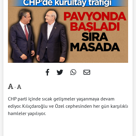
-
CHP parti içinde sıcak gelişmeler yaşanmaya devam
ediyor. Kılıçdaroğlu ve Özel cephesinden her gün karşılıklı
hamleler yapılıyor.