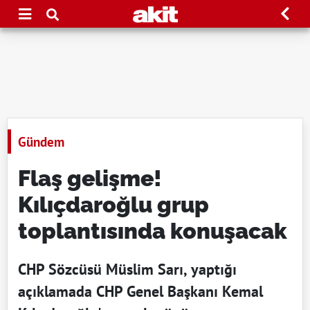
Gündem
Flaş gelişme!
Kılıçdaroğlu grup
toplantısında konuşacak
CHP Sözcüsü Müslim Sarı, yaptığı
açıklamada CHP Genel Başkanı Kemal