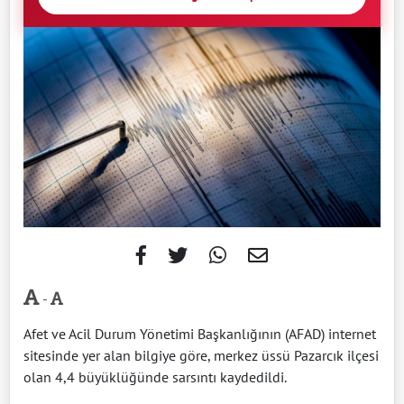
-
Afet ve Acil Durum Yönetimi Başkanlığının (AFAD) internet
sitesinde yer alan bilgiye göre, merkez üssü Pazarcık ilçesi
olan 4,4 büyüklüğünde sarsıntı kaydedildi.