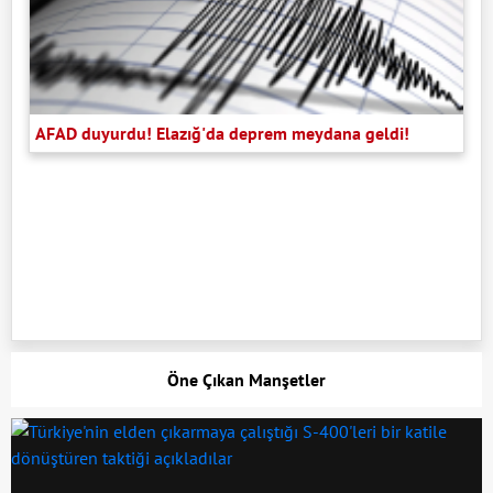
AFAD duyurdu! Elazığ'da deprem meydana geldi!
Öne Çıkan Manşetler