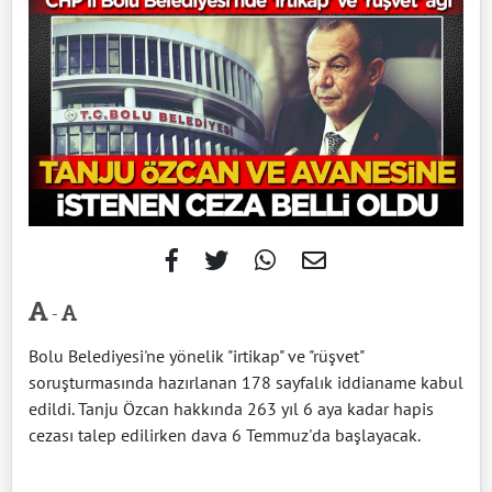
-
Bolu Belediyesi'ne yönelik "irtikap" ve "rüşvet"
soruşturmasında hazırlanan 178 sayfalık iddianame kabul
edildi. Tanju Özcan hakkında 263 yıl 6 aya kadar hapis
cezası talep edilirken dava 6 Temmuz'da başlayacak.