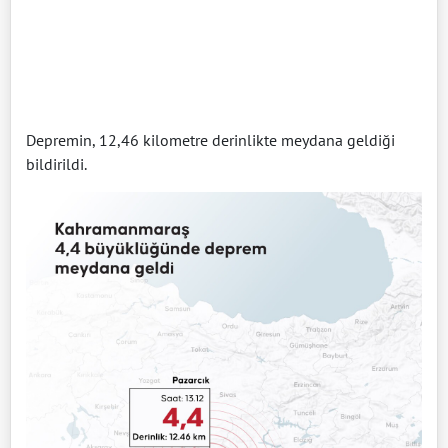
Depremin, 12,46 kilometre derinlikte meydana geldiği
bildirildi.