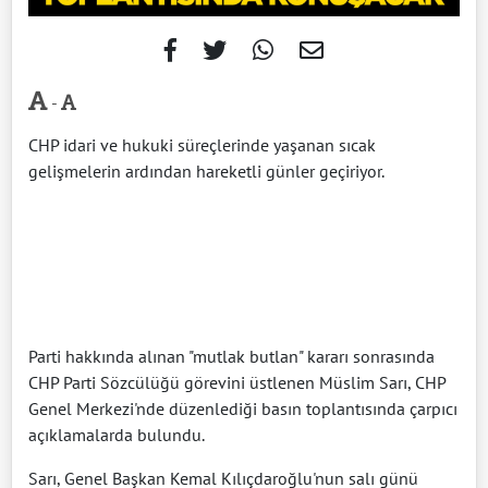
-
CHP idari ve hukuki süreçlerinde yaşanan sıcak
gelişmelerin ardından hareketli günler geçiriyor.
Parti hakkında alınan "mutlak butlan" kararı sonrasında
CHP Parti Sözcülüğü görevini üstlenen Müslim Sarı, CHP
Genel Merkezi'nde düzenlediği basın toplantısında çarpıcı
açıklamalarda bulundu.
Sarı, Genel Başkan Kemal Kılıçdaroğlu'nun salı günü