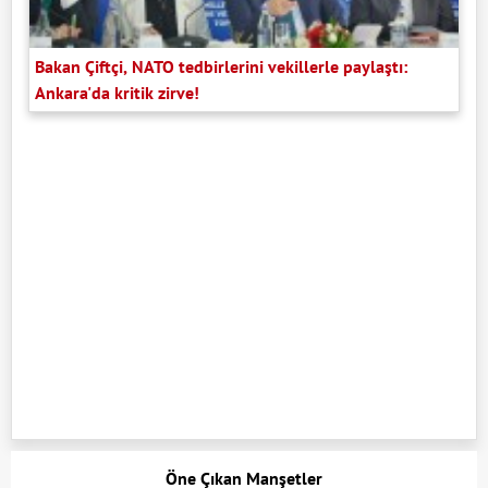
Bakan Çiftçi, NATO tedbirlerini vekillerle paylaştı:
Ankara'da kritik zirve!
Öne Çıkan Manşetler