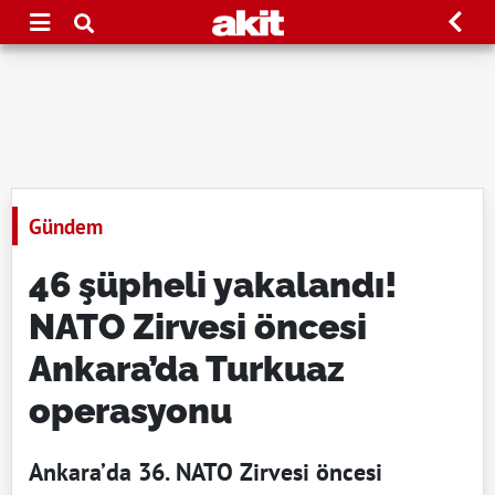
Gündem
46 şüpheli yakalandı!
NATO Zirvesi öncesi
Ankara’da Turkuaz
operasyonu
Ankara’da 36. NATO Zirvesi öncesi