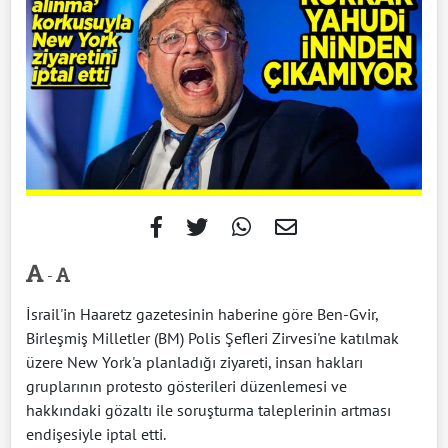
-
İsrail'in Haaretz gazetesinin haberine göre Ben-Gvir,
Birleşmiş Milletler (BM) Polis Şefleri Zirvesi'ne katılmak
üzere New York'a planladığı ziyareti, insan hakları
gruplarının protesto gösterileri düzenlemesi ve
hakkındaki gözaltı ile soruşturma taleplerinin artması
endişesiyle iptal etti.