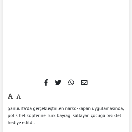
-
Şanlıurfa’da gerçekleştirilen narko-kapan uygulamasında,
polis helikopterine Türk bayrağı sallayan çocuğa bisiklet
hediye edildi.