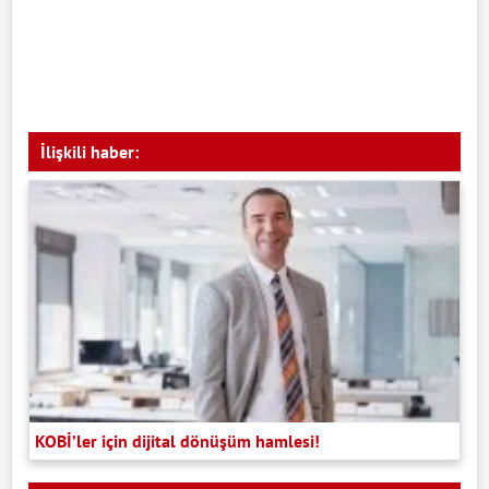
İlişkili haber:
KOBİ’ler için dijital dönüşüm hamlesi!