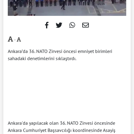
-
Ankara’da 36. NATO Zirvesi öncesi emniyet birimleri
sahadaki denetimlerini sıklaştırdı.
Ankara'da yapılacak olan 36. NATO Zirvesi öncesinde
Ankara Cumhuriyet Başsavcılığı koordinesinde Asayiş