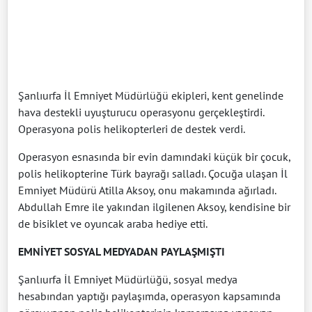
Şanlıurfa İl Emniyet Müdürlüğü ekipleri, kent genelinde
hava destekli uyuşturucu operasyonu gerçekleştirdi.
Operasyona polis helikopterleri de destek verdi.
Operasyon esnasında bir evin damındaki küçük bir çocuk,
polis helikopterine Türk bayrağı salladı. Çocuğa ulaşan İl
Emniyet Müdürü Atilla Aksoy, onu makamında ağırladı.
Abdullah Emre ile yakından ilgilenen Aksoy, kendisine bir
de bisiklet ve oyuncak araba hediye etti.
EMNİYET SOSYAL MEDYADAN PAYLAŞMIŞTI
Şanlıurfa İl Emniyet Müdürlüğü, sosyal medya
hesabından yaptığı paylaşımda, operasyon kapsamında