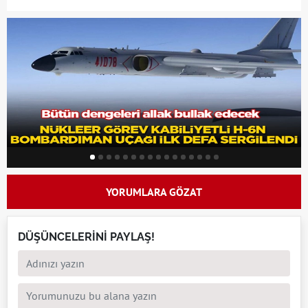
YORUMLARA GÖZAT
DÜŞÜNCELERİNİ PAYLAŞ!