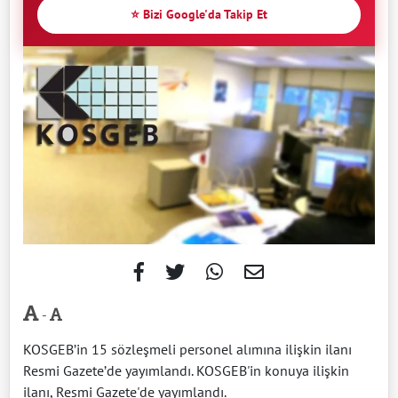
⭐ Bizi Google'da Takip Et
-
KOSGEB’in 15 sözleşmeli personel alımına ilişkin ilanı
Resmi Gazete’de yayımlandı. KOSGEB'in konuya ilişkin
ilanı, Resmi Gazete'de yayımlandı.