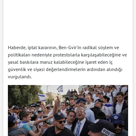
Haberde, iptal kararının, Ben-Gvir'in radikal söylem ve
politikaları nedeniyle protestolarla karşılaşabileceğine ve
yasal baskılara maruz kalabileceğine işaret eden iç
güvenlik ve siyasi değerlendirmelerin ardından alındığı
vurgulandı.