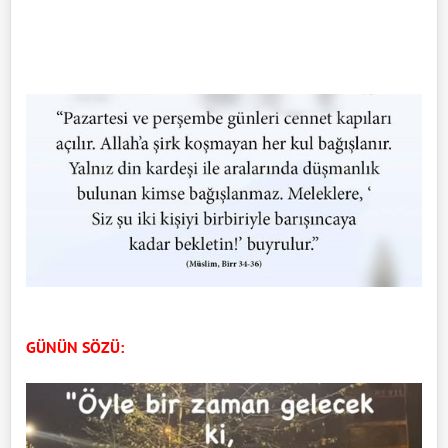
GÜNÜN SÖZÜ: