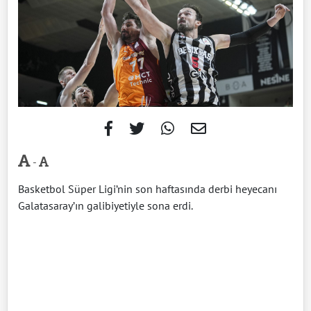
-
Basketbol Süper Ligi’nin son haftasında derbi heyecanı
Galatasaray’ın galibiyetiyle sona erdi.