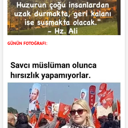
GÜNÜN FOTOĞRAFI: