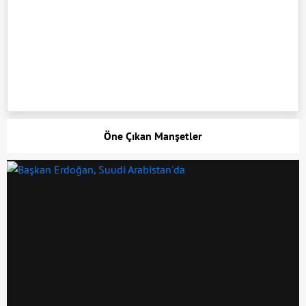
Öne Çıkan Manşetler