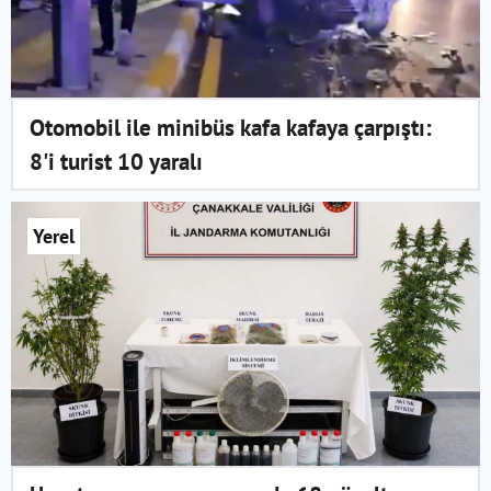
Otomobil ile minibüs kafa kafaya çarpıştı:
8'i turist 10 yaralı
Yerel