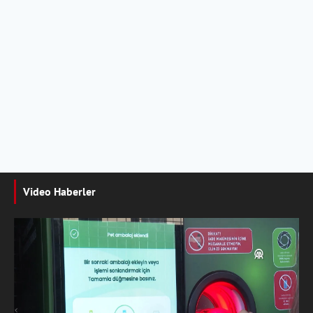
Video Haberler