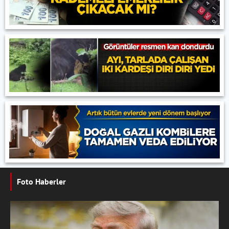
Foto Haberler