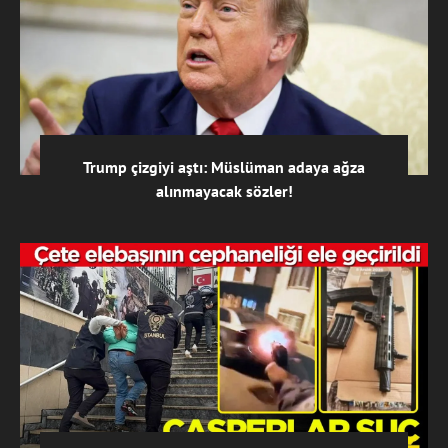
Trump çizgiyi aştı: Müslüman adaya ağza
alınmayacak sözler!