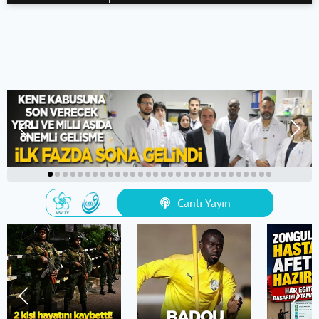
Canlı Yayın