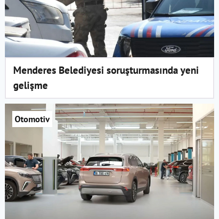
Menderes Belediyesi soruşturmasında yeni
gelişme
Otomotiv