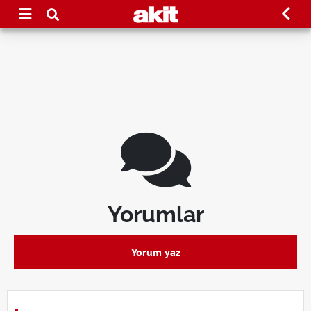
Yorumlar
Yorum yaz