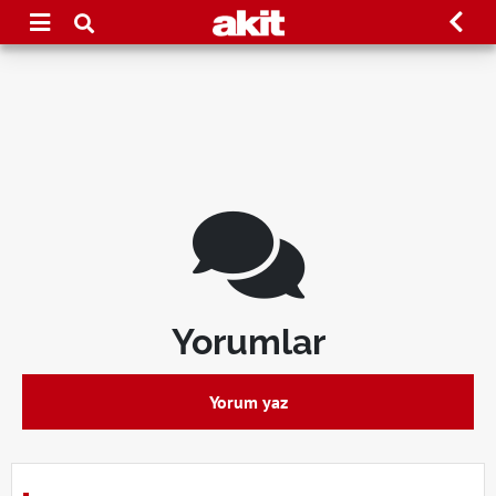
Yorumlar
Yorum yaz