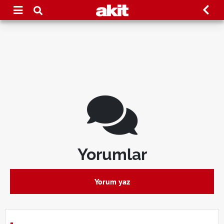
Yorumlar
Yorum yaz