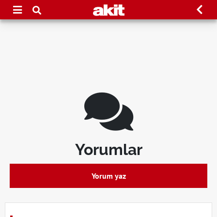
Yorumlar
Yorum yaz