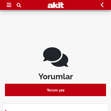
Yorumlar
Yorum yaz