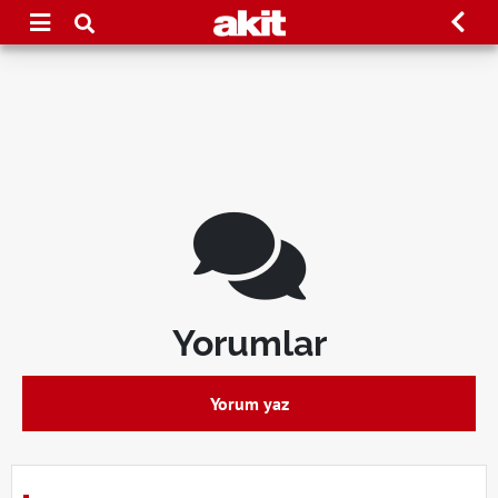
Yorumlar
Yorum yaz