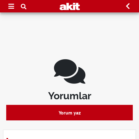
Yorumlar
Yorum yaz