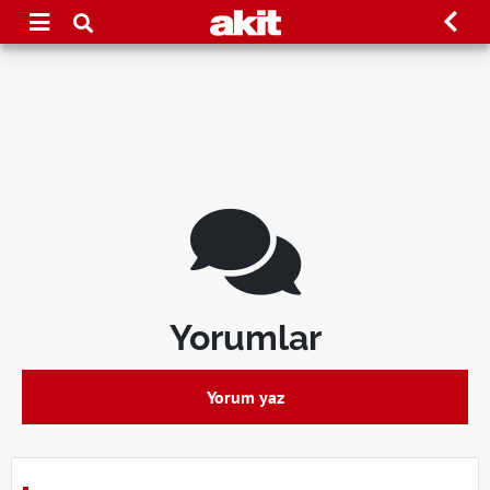
Yorumlar
Yorum yaz