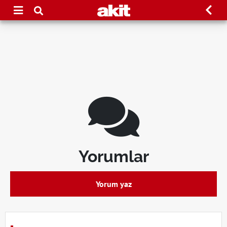
Yorumlar
Yorum yaz