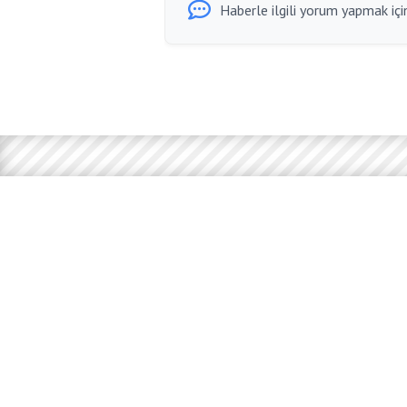
Haberle ilgili yorum yapmak için