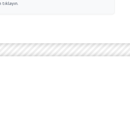
 tıklayın.