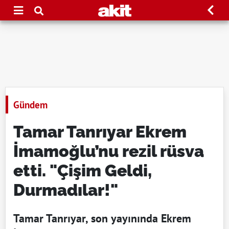
Gündem
Tamar Tanrıyar Ekrem
İmamoğlu’nu rezil rüsva
etti. "Çişim Geldi,
Durmadılar!"
Tamar Tanrıyar, son yayınında Ekrem