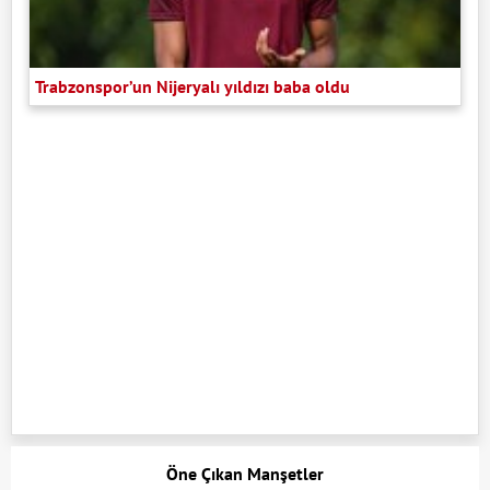
Trabzonspor’un Nijeryalı yıldızı baba oldu
Öne Çıkan Manşetler