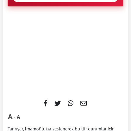
-
Tanrıyar, İmamoğlu’na seslenerek bu tür durumlar için