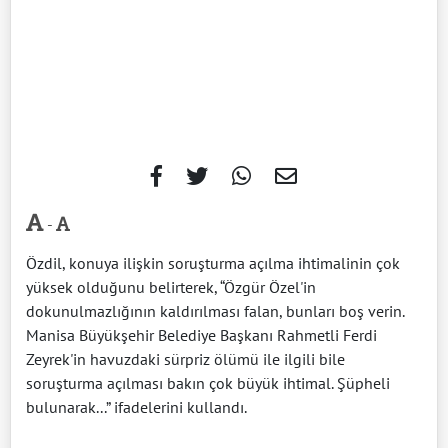
-
Özdil, konuya ilişkin soruşturma açılma ihtimalinin çok
yüksek olduğunu belirterek, “Özgür Özel'in
dokunulmazlığının kaldırılması falan, bunları boş verin.
Manisa Büyükşehir Belediye Başkanı Rahmetli Ferdi
Zeyrek'in havuzdaki sürpriz ölümü ile ilgili bile
soruşturma açılması bakın çok büyük ihtimal. Şüpheli
bulunarak...” ifadelerini kullandı.