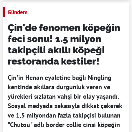
Gündem
Çin'de fenomen köpeğin
feci sonu! 1.5 milyon
takipçili akıllı köpeği
restoranda kestiler!
Çin'in Henan eyaletine bağlı Ningling
kentinde akıllara durgunluk veren ve
yürekleri sızlatan vahşi bir olay yaşandı.
Sosyal medyada zekasıyla dikkat çekerek
ve 1,5 milyondan fazla takipçisi bulunan
"Chutou" adlı border collie cinsi köpeğin