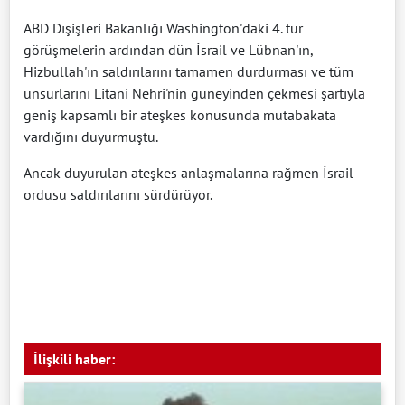
ABD Dışişleri Bakanlığı Washington'daki 4. tur
görüşmelerin ardından dün İsrail ve Lübnan'ın,
Hizbullah'ın saldırılarını tamamen durdurması ve tüm
unsurlarını Litani Nehri'nin güneyinden çekmesi şartıyla
geniş kapsamlı bir ateşkes konusunda mutabakata
vardığını duyurmuştu.
Ancak duyurulan ateşkes anlaşmalarına rağmen İsrail
ordusu saldırılarını sürdürüyor.
İlişkili haber: