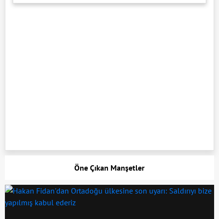
Öne Çıkan Manşetler