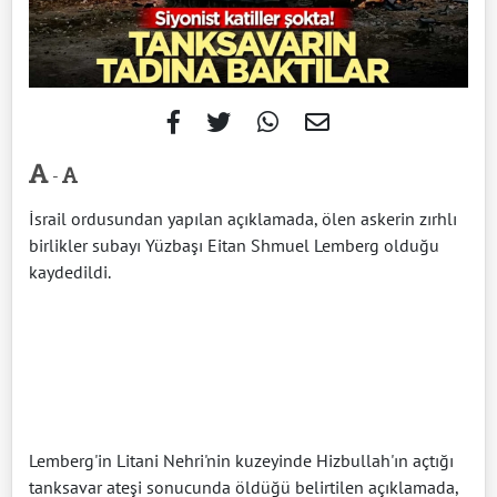
-
İsrail ordusundan yapılan açıklamada, ölen askerin zırhlı
birlikler subayı Yüzbaşı Eitan Shmuel Lemberg olduğu
kaydedildi.
Lemberg'in Litani Nehri'nin kuzeyinde Hizbullah'ın açtığı
tanksavar ateşi sonucunda öldüğü belirtilen açıklamada,