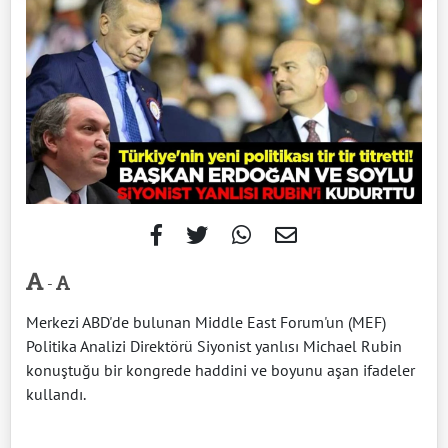
-
Merkezi ABD'de bulunan Middle East Forum'un (MEF)
Politika Analizi Direktörü Siyonist yanlısı Michael Rubin
konuştuğu bir kongrede haddini ve boyunu aşan ifadeler
kullandı.