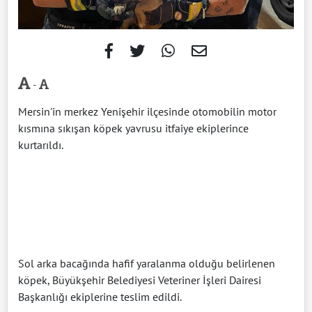
-
Mersin'in merkez Yenişehir ilçesinde otomobilin motor
kısmına sıkışan köpek yavrusu itfaiye ekiplerince
kurtarıldı.
Sol arka bacağında hafif yaralanma olduğu belirlenen
köpek, Büyükşehir Belediyesi Veteriner İşleri Dairesi
Başkanlığı ekiplerine teslim edildi.