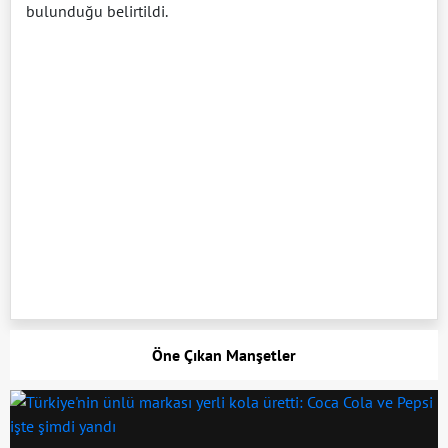
bulunduğu belirtildi.
Öne Çıkan Manşetler