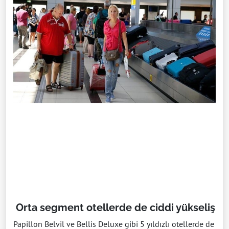
Orta segment otellerde de ciddi yükseliş
Papillon Belvil ve Bellis Deluxe gibi 5 yıldızlı otellerde de