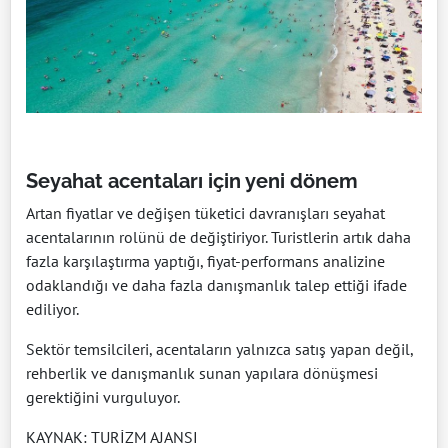
Seyahat acentaları için yeni dönem
Artan fiyatlar ve değişen tüketici davranışları seyahat
acentalarının rolünü de değiştiriyor. Turistlerin artık daha
fazla karşılaştırma yaptığı, fiyat-performans analizine
odaklandığı ve daha fazla danışmanlık talep ettiği ifade
ediliyor.
Sektör temsilcileri, acentaların yalnızca satış yapan değil,
rehberlik ve danışmanlık sunan yapılara dönüşmesi
gerektiğini vurguluyor.
KAYNAK: TURİZM AJANSI