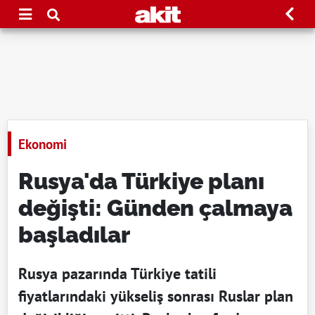
Ekonomi
Rusya'da Türkiye planı
değişti: Günden çalmaya
başladılar
Rusya pazarında Türkiye tatili
fiyatlarındaki yükseliş sonrası Ruslar plan