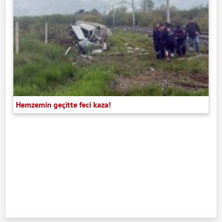
Hemzemin geçitte feci kaza!