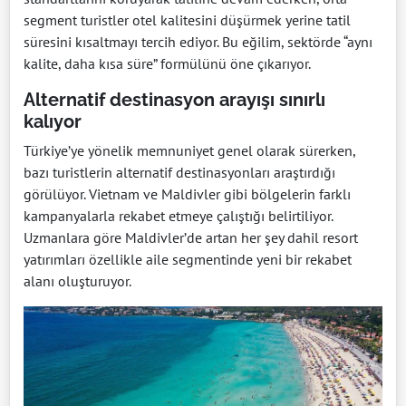
segment turistler otel kalitesini düşürmek yerine tatil
süresini kısaltmayı tercih ediyor. Bu eğilim, sektörde “aynı
kalite, daha kısa süre” formülünü öne çıkarıyor.
Alternatif destinasyon arayışı sınırlı
kalıyor
Türkiye’ye yönelik memnuniyet genel olarak sürerken,
bazı turistlerin alternatif destinasyonları araştırdığı
görülüyor. Vietnam ve Maldivler gibi bölgelerin farklı
kampanyalarla rekabet etmeye çalıştığı belirtiliyor.
Uzmanlara göre Maldivler’de artan her şey dahil resort
yatırımları özellikle aile segmentinde yeni bir rekabet
alanı oluşturuyor.