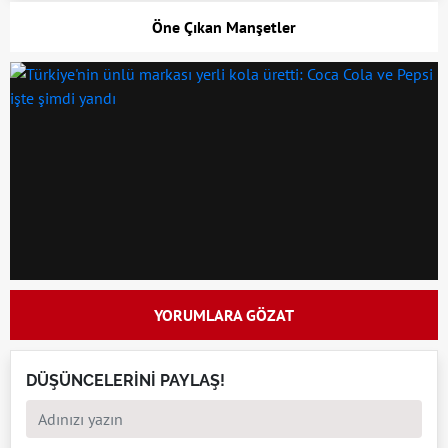
Öne Çıkan Manşetler
YORUMLARA GÖZAT
DÜŞÜNCELERİNİ PAYLAŞ!