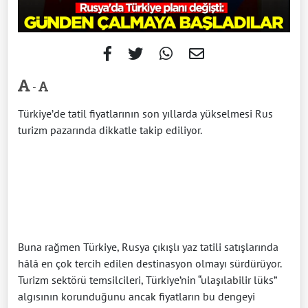
-
Türkiye’de tatil fiyatlarının son yıllarda yükselmesi Rus
turizm pazarında dikkatle takip ediliyor.
Buna rağmen Türkiye, Rusya çıkışlı yaz tatili satışlarında
hâlâ en çok tercih edilen destinasyon olmayı sürdürüyor.
Turizm sektörü temsilcileri, Türkiye’nin “ulaşılabilir lüks”
algısının korunduğunu ancak fiyatların bu dengeyi