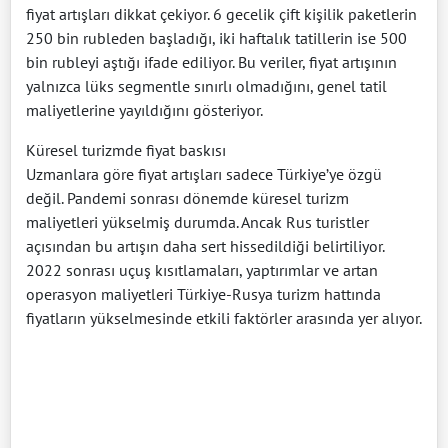
fiyat artışları dikkat çekiyor. 6 gecelik çift kişilik paketlerin
250 bin rubleden başladığı, iki haftalık tatillerin ise 500
bin rubleyi aştığı ifade ediliyor. Bu veriler, fiyat artışının
yalnızca lüks segmentle sınırlı olmadığını, genel tatil
maliyetlerine yayıldığını gösteriyor.
Küresel turizmde fiyat baskısı
Uzmanlara göre fiyat artışları sadece Türkiye’ye özgü
değil. Pandemi sonrası dönemde küresel turizm
maliyetleri yükselmiş durumda. Ancak Rus turistler
açısından bu artışın daha sert hissedildiği belirtiliyor.
2022 sonrası uçuş kısıtlamaları, yaptırımlar ve artan
operasyon maliyetleri Türkiye-Rusya turizm hattında
fiyatların yükselmesinde etkili faktörler arasında yer alıyor.