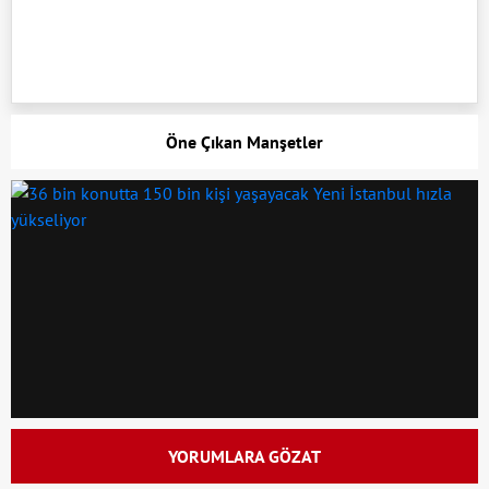
Öne Çıkan Manşetler
YORUMLARA GÖZAT