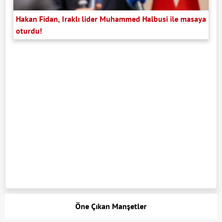
Hakan Fidan, Iraklı lider Muhammed Halbusi ile masaya
oturdu!
Öne Çıkan Manşetler