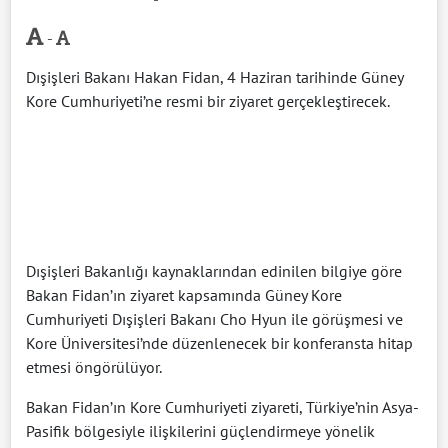
-
Dışişleri Bakanı Hakan Fidan, 4 Haziran tarihinde Güney
Kore Cumhuriyeti’ne resmi bir ziyaret gerçekleştirecek.
Dışişleri Bakanlığı kaynaklarından edinilen bilgiye göre
Bakan Fidan’ın ziyaret kapsamında Güney Kore
Cumhuriyeti Dışişleri Bakanı Cho Hyun ile görüşmesi ve
Kore Üniversitesi’nde düzenlenecek bir konferansta hitap
etmesi öngörülüyor.
Bakan Fidan’ın Kore Cumhuriyeti ziyareti, Türkiye’nin Asya-
Pasifik bölgesiyle ilişkilerini güçlendirmeye yönelik