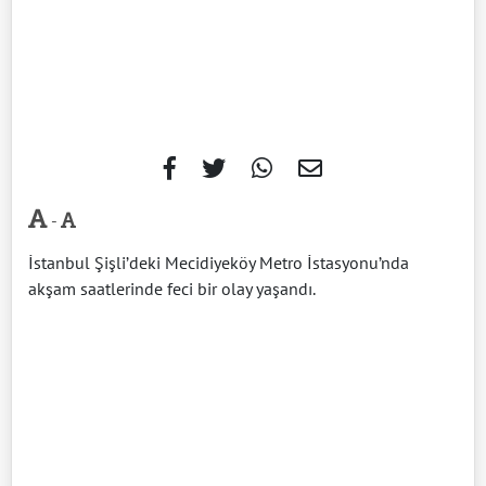
-
İstanbul Şişli’deki Mecidiyeköy Metro İstasyonu’nda
akşam saatlerinde feci bir olay yaşandı.