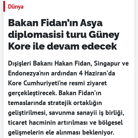
Dünya
Bakan Fidan’ın Asya
diplomasisi turu Güney
Kore ile devam edecek
Dışişleri Bakanı Hakan Fidan, Singapur ve
Endonezya’nın ardından 4 Haziran’da
Kore Cumhuriyeti’ne resmi ziyaret
gerçekleştirecek. Bakan Fidan’ın
temaslarında stratejik ortaklığın
geliştirilmesi, savunma sanayii iş birliği,
ticaret hacminin artırılması ve bölgesel
gelişmelerin ele alınması bekleniyor.