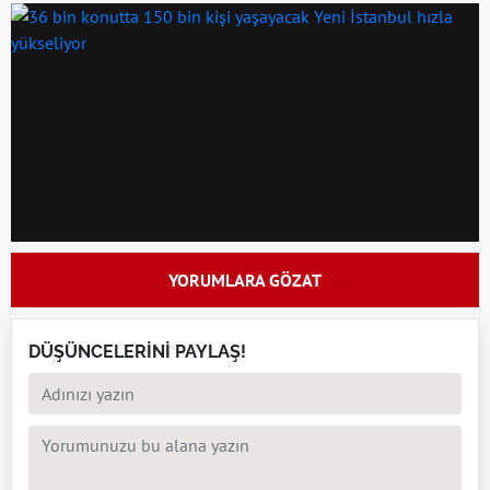
YORUMLARA GÖZAT
DÜŞÜNCELERİNİ PAYLAŞ!