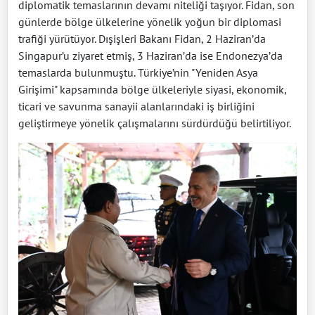
diplomatik temaslarının devamı niteliği taşıyor. Fidan, son
günlerde bölge ülkelerine yönelik yoğun bir diplomasi
trafiği yürütüyor. Dışişleri Bakanı Fidan, 2 Haziran’da
Singapur’u ziyaret etmiş, 3 Haziran’da ise Endonezya’da
temaslarda bulunmuştu. Türkiye’nin "Yeniden Asya
Girişimi" kapsamında bölge ülkeleriyle siyasi, ekonomik,
ticari ve savunma sanayii alanlarındaki iş birliğini
geliştirmeye yönelik çalışmalarını sürdürdüğü belirtiliyor.