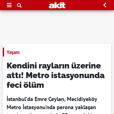
Yaşam
Kendini rayların üzerine
attı! Metro istasyonunda
feci ölüm
İstanbul’da Emre Ceylan, Mecidiyeköy
Metro İstasyonu’nda perona yaklaşan