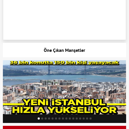
Öne Çıkan Manşetler