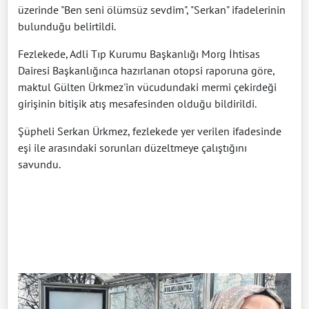
üzerinde "Ben seni ölümsüz sevdim", "Serkan" ifadelerinin
bulunduğu belirtildi.
Fezlekede, Adli Tıp Kurumu Başkanlığı Morg İhtisas
Dairesi Başkanlığınca hazırlanan otopsi raporuna göre,
maktul Gülten Ürkmez'in vücudundaki mermi çekirdeği
girişinin bitişik atış mesafesinden olduğu bildirildi.
Şüpheli Serkan Ürkmez, fezlekede yer verilen ifadesinde
eşi ile arasındaki sorunları düzeltmeye çalıştığını
savundu.