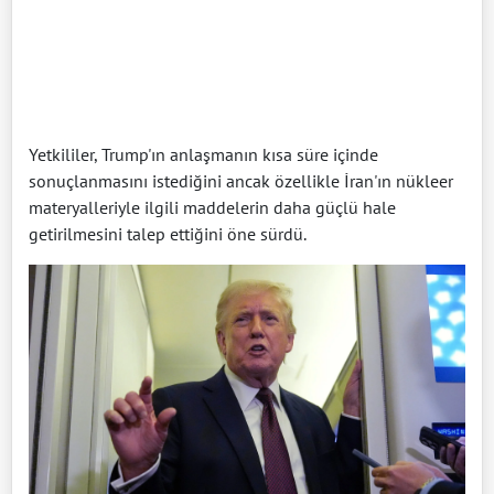
Yetkililer, Trump'ın anlaşmanın kısa süre içinde
sonuçlanmasını istediğini ancak özellikle İran'ın nükleer
materyalleriyle ilgili maddelerin daha güçlü hale
getirilmesini talep ettiğini öne sürdü.