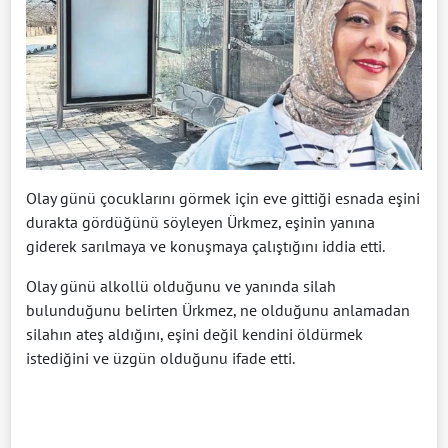
Olay günü çocuklarını görmek için eve gittiği esnada eşini
durakta gördüğünü söyleyen Ürkmez, eşinin yanına
giderek sarılmaya ve konuşmaya çalıştığını iddia etti.
Olay günü alkollü olduğunu ve yanında silah
bulunduğunu belirten Ürkmez, ne olduğunu anlamadan
silahın ateş aldığını, eşini değil kendini öldürmek
istediğini ve üzgün olduğunu ifade etti.