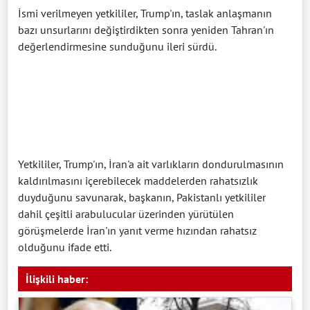
İsmi verilmeyen yetkililer, Trump'ın, taslak anlaşmanın
bazı unsurlarını değiştirdikten sonra yeniden Tahran'ın
değerlendirmesine sunduğunu ileri sürdü.
Yetkililer, Trump'ın, İran'a ait varlıkların dondurulmasının
kaldırılmasını içerebilecek maddelerden rahatsızlık
duyduğunu savunarak, başkanın, Pakistanlı yetkililer
dahil çeşitli arabulucular üzerinden yürütülen
görüşmelerde İran'ın yanıt verme hızından rahatsız
olduğunu ifade etti.
İlişkili haber: