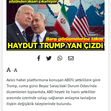
-
Axios haber platformuna konuşan ABD'li yetkililere göre
Trump, cuma günü Beyaz Saray'daki Durum Odası'nda
düzenlenen toplantıda, ABD heyeti ile İranlı yetkililer
arasında üzerinde uzlaşı sağlanan anlaşma taslağına
ilişkin değişiklik taleplerinde bulundu.