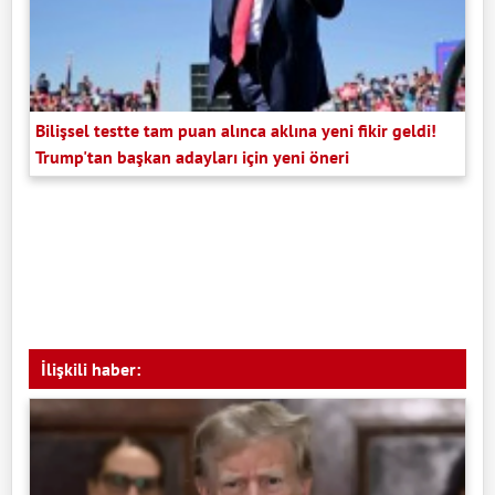
Bilişsel testte tam puan alınca aklına yeni fikir geldi!
Trump'tan başkan adayları için yeni öneri
İlişkili haber: