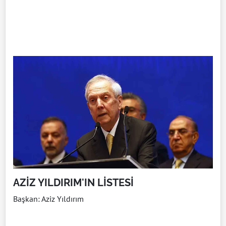
AZİZ YILDIRIM'IN LİSTESİ
Başkan: Aziz Yıldırım