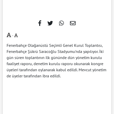
-
Fenerbahçe Olağanüstü Seçimli Genel Kurul Toplantısı,
Fenerbahçe Şükrü Saracoğlu Stadyumu'nda yapılıyor. İki
gün süren toplantının ilk gününde dün yönetim kurulu
faaliyet raporu, denetim kurulu raporu okunarak kongre
üyeleri tarafından oylanarak kabul edildi. Mevcut yönetim
de üyeler tarafından ibra edildi.