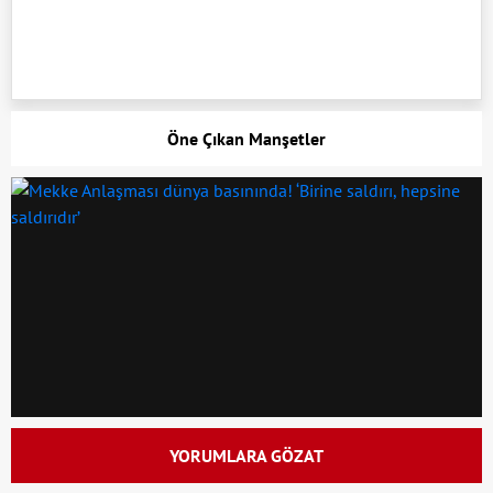
Öne Çıkan Manşetler
YORUMLARA GÖZAT