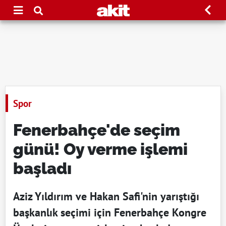
Spor
Fenerbahçe'de seçim
günü! Oy verme işlemi
başladı
Aziz Yıldırım ve Hakan Safi'nin yarıştığı
başkanlık seçimi için Fenerbahçe Kongre