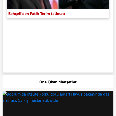
Bahçeli'den Fatih Terim talimatı
Öne Çıkan Manşetler