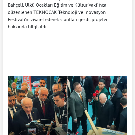
Bahçeli, Ülkü Ocakları Eğitim ve Kültür Vakfı'nca
düzenlenen TEKNOCAK Teknoloji ve İnovasyon
Festivali'ni ziyaret ederek stantları gezdi, projeler
hakkında bilgi aldı.