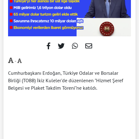
-
Cumhurbaşkanı Erdoğan, Türkiye Odalar ve Borsalar
Birliği (TOBB) İkiz Kuleler'de düzenlenen "Hizmet Şeref
Belgesi ve Plaket Takdim Töreni"ne katıldı.