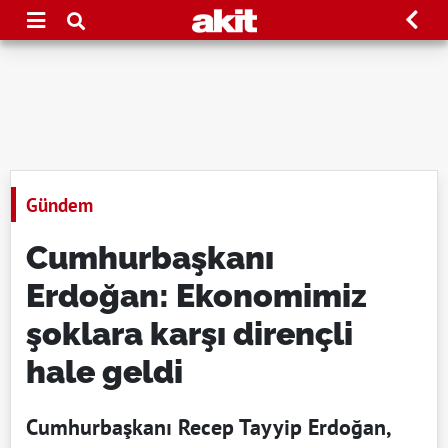
Gündem
Cumhurbaşkanı
Erdoğan: Ekonomimiz
şoklara karşı dirençli
hale geldi
Cumhurbaşkanı Recep Tayyip Erdoğan,