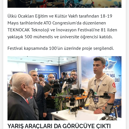
Ülkü Ocakları Eğitim ve Kültür Vakfı tarafından 18-19
Mayıs tarihlerinde ATO Congresium'da düzenlenen
TEKNOCAK Teknoloji ve İnovasyon Festivali'ne 81 ilden
yaklaşık 500 mühendis ve üniversite öğrencisi katıldı.
Festival kapsamında 100'ün üzerinde proje sergilendi.
YARIŞ ARAÇLARI DA GÖRÜCÜYE ÇIKTI