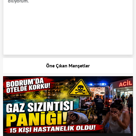
diliyorum.
Öne Çıkan Manşetler