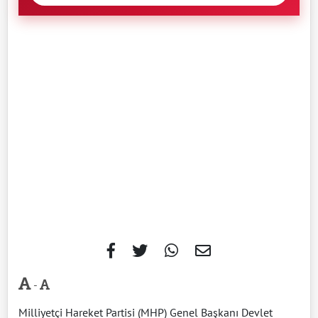
-
Milliyetçi Hareket Partisi (MHP) Genel Başkanı Devlet