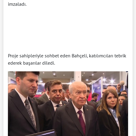
imzaladı.
Proje sahipleriyle sohbet eden Bahçeli, katılımcıları tebrik
ederek başarılar diledi.