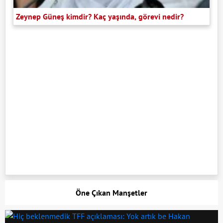
Zeynep Güneş kimdir? Kaç yaşında, görevi nedir?
Öne Çıkan Manşetler