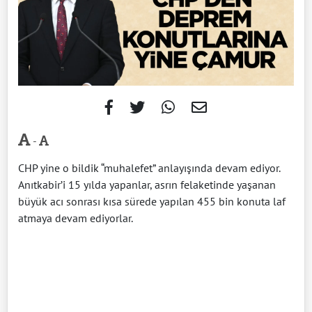
-
CHP yine o bildik “muhalefet” anlayışında devam ediyor.
Anıtkabir’i 15 yılda yapanlar, asrın felaketinde yaşanan
büyük acı sonrası kısa sürede yapılan 455 bin konuta laf
atmaya devam ediyorlar.