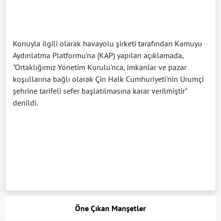
Konuyla ilgili olarak havayolu şirketi tarafından Kamuyu
Aydınlatma Platformu'na (KAP) yapılan açıklamada,
"Ortaklığımız Yönetim Kurulu'nca, imkanlar ve pazar
koşullarına bağlı olarak Çin Halk Cumhuriyeti'nin Urumçi
şehrine tarifeli sefer başlatılmasına karar verilmiştir"
denildi.
Öne Çıkan Manşetler