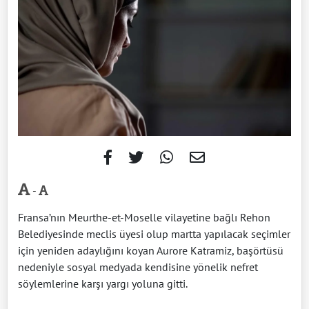
-
Fransa’nın Meurthe-et-Moselle vilayetine bağlı Rehon
Belediyesinde meclis üyesi olup martta yapılacak seçimler
için yeniden adaylığını koyan Aurore Katramiz, başörtüsü
nedeniyle sosyal medyada kendisine yönelik nefret
söylemlerine karşı yargı yoluna gitti.