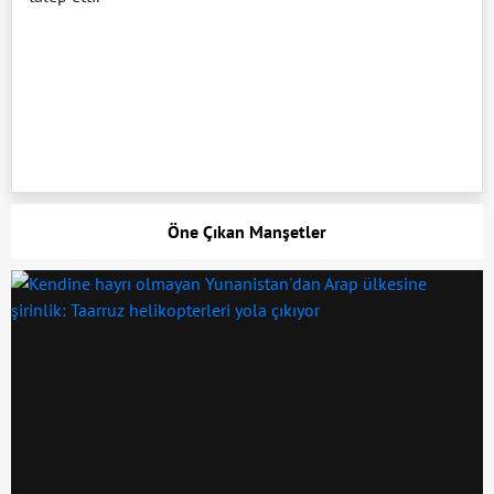
Öne Çıkan Manşetler