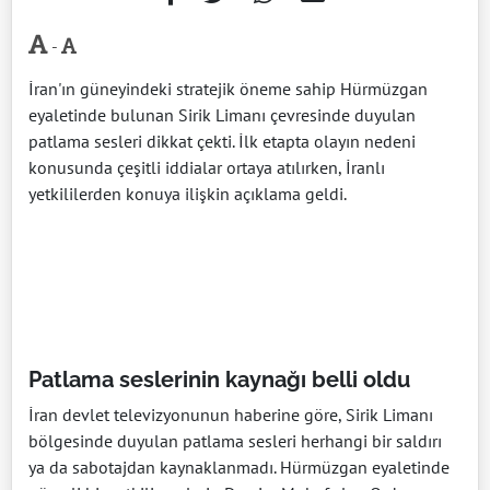
-
İran'ın güneyindeki stratejik öneme sahip Hürmüzgan
eyaletinde bulunan Sirik Limanı çevresinde duyulan
patlama sesleri dikkat çekti. İlk etapta olayın nedeni
konusunda çeşitli iddialar ortaya atılırken, İranlı
yetkililerden konuya ilişkin açıklama geldi.
Patlama seslerinin kaynağı belli oldu
İran devlet televizyonunun haberine göre, Sirik Limanı
bölgesinde duyulan patlama sesleri herhangi bir saldırı
ya da sabotajdan kaynaklanmadı. Hürmüzgan eyaletinde