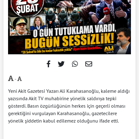
-
Yeni Akit Gazetesi Yazarı Ali Karahasanoğlu, kaleme aldığı
yazısında Akit TV muhabirine yönelik saldırıya tepki
gösterdi. Basın özgürlüğünün herkes için geçerli olması
gerektiğini vurgulayan Karahasanoğlu, gazetecilere
yönelik şiddetin kabul edilemez olduğunu ifade etti.