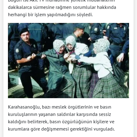
dakikalarca sürmesine rağmen sorumlular hakkında
herhangi bir işlem yapılmadığını söyledi.
Karahasanoğlu, bazı meslek örgütlerinin ve basın
kuruluşlarının yaşanan saldırılar karşısında sessiz
kaldığını belirterek, basın özgürlüğünün kişilere ve
kurumlara göre değişmemesi gerektiğini vurguladı.