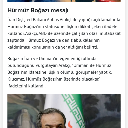
Hürmüz Boğazı mesajı
İran Dışişleri Bakanı Abbas Arakçi de yaptığı açıklamalarda
Hürmüz Boğazı'nın statüsüne ilişkin dikkat çeken ifadeler
kullandı. Arakçi, ABD ile üzerinde çalışılan olası mutabakat
zaptında Hürmüz Boğazı ve deniz ablukalarının
kaldırılması konularının da yer aldığını belirtti.
Boğazın İran ve Umman'ın egemenliği altında
bulunduğunu vurgulayan Arakçi, "Umman ile Hürmüz
Boğazı'nın idaresine ilişkin olumlu görüşmeler yaptık.
Kılıcımız, Hürmüz Boğazı'nın üzerinde olacaktır."
ifadelerini kullandı.