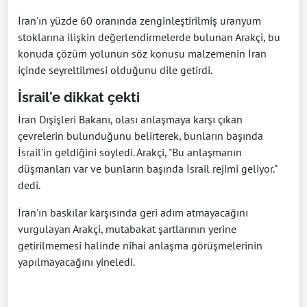
İran'ın yüzde 60 oranında zenginleştirilmiş uranyum
stoklarına ilişkin değerlendirmelerde bulunan Arakçi, bu
konuda çözüm yolunun söz konusu malzemenin İran
içinde seyreltilmesi olduğunu dile getirdi.
İsrail'e dikkat çekti
İran Dışişleri Bakanı, olası anlaşmaya karşı çıkan
çevrelerin bulunduğunu belirterek, bunların başında
İsrail'in geldiğini söyledi. Arakçi, "Bu anlaşmanın
düşmanları var ve bunların başında İsrail rejimi geliyor."
dedi.
İran'ın baskılar karşısında geri adım atmayacağını
vurgulayan Arakçi, mutabakat şartlarının yerine
getirilmemesi halinde nihai anlaşma görüşmelerinin
yapılmayacağını yineledi.