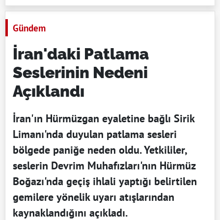
Gündem
İran'daki Patlama
Seslerinin Nedeni
Açıklandı
İran'ın Hürmüzgan eyaletine bağlı Sirik
Limanı'nda duyulan patlama sesleri
bölgede paniğe neden oldu. Yetkililer,
seslerin Devrim Muhafızları'nın Hürmüz
Boğazı'nda geçiş ihlali yaptığı belirtilen
gemilere yönelik uyarı atışlarından
kaynaklandığını açıkladı.