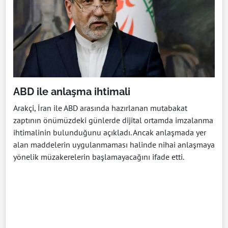
ABD ile anlaşma ihtimali
Arakçi, İran ile ABD arasında hazırlanan mutabakat
zaptının önümüzdeki günlerde dijital ortamda imzalanma
ihtimalinin bulunduğunu açıkladı. Ancak anlaşmada yer
alan maddelerin uygulanmaması halinde nihai anlaşmaya
yönelik müzakerelerin başlamayacağını ifade etti.