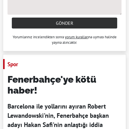
GÖNDER
Yorumlarınız incelendikten sonra
yorum kuralları
na uyması halinde
yayına alıncaktır.
Spor
Fenerbahçe'ye kötü
haber!
Barcelona ile yollarını ayıran Robert
Lewandowski'nin, Fenerbahçe başkan
adayı Hakan Safi'nin anlaştığı iddia