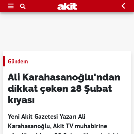
Gündem
Ali Karahasanoğlu'ndan
dikkat çeken 28 Şubat
kıyası
Yeni Akit Gazetesi Yazarı Ali
Karahasanoğlu, Akit TV muhabirine