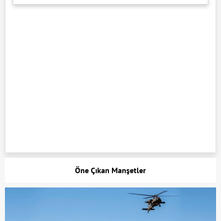
Öne Çıkan Manşetler