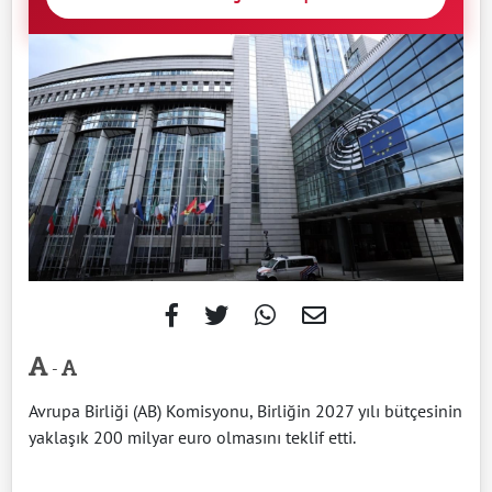
-
Avrupa Birliği (AB) Komisyonu, Birliğin 2027 yılı bütçesinin
yaklaşık 200 milyar euro olmasını teklif etti.