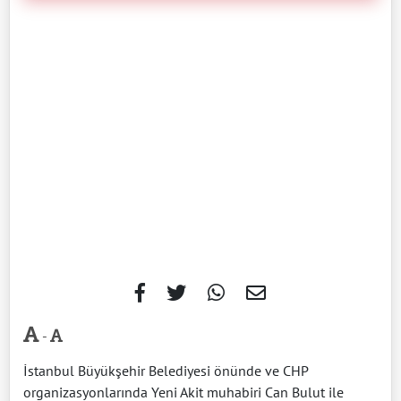
-
İstanbul Büyükşehir Belediyesi önünde ve CHP
organizasyonlarında Yeni Akit muhabiri Can Bulut ile