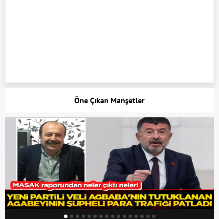
Öne Çıkan Manşetler