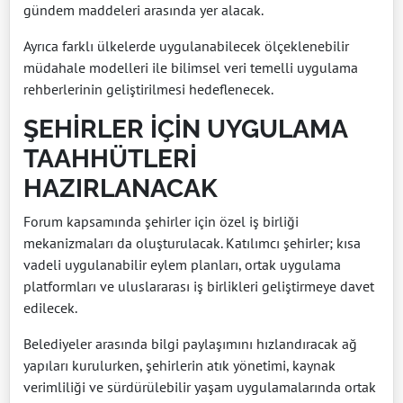
gündem maddeleri arasında yer alacak.
Ayrıca farklı ülkelerde uygulanabilecek ölçeklenebilir
müdahale modelleri ile bilimsel veri temelli uygulama
rehberlerinin geliştirilmesi hedeflenecek.
ŞEHİRLER İÇİN UYGULAMA
TAAHHÜTLERİ
HAZIRLANACAK
Forum kapsamında şehirler için özel iş birliği
mekanizmaları da oluşturulacak. Katılımcı şehirler; kısa
vadeli uygulanabilir eylem planları, ortak uygulama
platformları ve uluslararası iş birlikleri geliştirmeye davet
edilecek.
Belediyeler arasında bilgi paylaşımını hızlandıracak ağ
yapıları kurulurken, şehirlerin atık yönetimi, kaynak
verimliliği ve sürdürülebilir yaşam uygulamalarında ortak