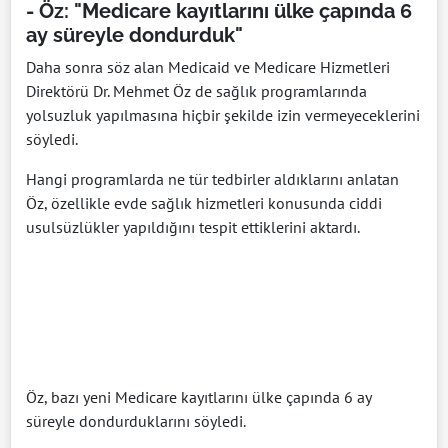
- Öz: "Medicare kayıtlarını ülke çapında 6
ay süreyle dondurduk"
Daha sonra söz alan Medicaid ve Medicare Hizmetleri
Direktörü Dr. Mehmet Öz de sağlık programlarında
yolsuzluk yapılmasına hiçbir şekilde izin vermeyeceklerini
söyledi.
Hangi programlarda ne tür tedbirler aldıklarını anlatan
Öz, özellikle evde sağlık hizmetleri konusunda ciddi
usulsüzlükler yapıldığını tespit ettiklerini aktardı.
Öz, bazı yeni Medicare kayıtlarını ülke çapında 6 ay
süreyle dondurduklarını söyledi.