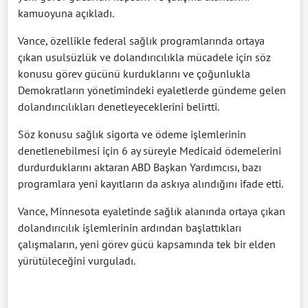
kamuoyuna açıkladı.
Vance, özellikle federal sağlık programlarında ortaya
çıkan usulsüzlük ve dolandırıcılıkla mücadele için söz
konusu görev gücünü kurduklarını ve çoğunlukla
Demokratların yönetimindeki eyaletlerde gündeme gelen
dolandırıcılıkları denetleyeceklerini belirtti.
Söz konusu sağlık sigorta ve ödeme işlemlerinin
denetlenebilmesi için 6 ay süreyle Medicaid ödemelerini
durdurduklarını aktaran ABD Başkan Yardımcısı, bazı
programlara yeni kayıtların da askıya alındığını ifade etti.
Vance, Minnesota eyaletinde sağlık alanında ortaya çıkan
dolandırıcılık işlemlerinin ardından başlattıkları
çalışmaların, yeni görev gücü kapsamında tek bir elden
yürütüleceğini vurguladı.