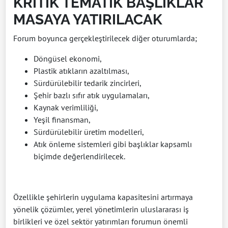
KRİTİK TEMATİK BAŞLIKLAR
MASAYA YATIRILACAK
Forum boyunca gerçekleştirilecek diğer oturumlarda;
Döngüsel ekonomi,
Plastik atıkların azaltılması,
Sürdürülebilir tedarik zincirleri,
Şehir bazlı sıfır atık uygulamaları,
Kaynak verimliliği,
Yeşil finansman,
Sürdürülebilir üretim modelleri,
Atık önleme sistemleri gibi başlıklar kapsamlı
biçimde değerlendirilecek.
Özellikle şehirlerin uygulama kapasitesini artırmaya
yönelik çözümler, yerel yönetimlerin uluslararası iş
birlikleri ve özel sektör yatırımları forumun önemli