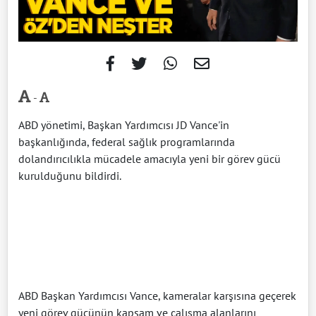
-
ABD yönetimi, Başkan Yardımcısı JD Vance'in
başkanlığında, federal sağlık programlarında
dolandırıcılıkla mücadele amacıyla yeni bir görev gücü
kurulduğunu bildirdi.
ABD Başkan Yardımcısı Vance, kameralar karşısına geçerek
yeni görev gücünün kapsam ve çalışma alanlarını