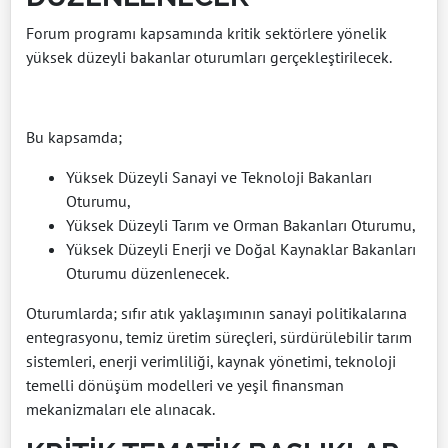
Forum programı kapsamında kritik sektörlere yönelik
yüksek düzeyli bakanlar oturumları gerçekleştirilecek.
Bu kapsamda;
Yüksek Düzeyli Sanayi ve Teknoloji Bakanları
Oturumu,
Yüksek Düzeyli Tarım ve Orman Bakanları Oturumu,
Yüksek Düzeyli Enerji ve Doğal Kaynaklar Bakanları
Oturumu düzenlenecek.
Oturumlarda; sıfır atık yaklaşımının sanayi politikalarına
entegrasyonu, temiz üretim süreçleri, sürdürülebilir tarım
sistemleri, enerji verimliliği, kaynak yönetimi, teknoloji
temelli dönüşüm modelleri ve yeşil finansman
mekanizmaları ele alınacak.