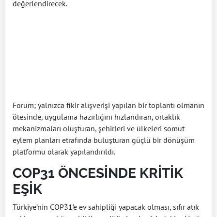
değerlendirecek.
Forum; yalnızca fikir alışverişi yapılan bir toplantı olmanın
ötesinde, uygulama hazırlığını hızlandıran, ortaklık
mekanizmaları oluşturan, şehirleri ve ülkeleri somut
eylem planları etrafında buluşturan güçlü bir dönüşüm
platformu olarak yapılandırıldı.
COP31 ÖNCESİNDE KRİTİK
EŞİK
Türkiye’nin COP31’e ev sahipliği yapacak olması, sıfır atık