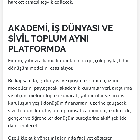
hareket etmesi teşvik edilecek.
AKADEMİ, İŞ DÜNYASI VE
SİVİL TOPLUM AYNI
PLATFORMDA
Forum; yalnızca kamu kurumlarını değil, çok paydaşlı bir
dönüşüm modelini esas alıyor.
Bu kapsamda; iş dünyası ve girişimler somut çözüm
modellerini paylaşacak, akademik kurumlar veri, araştırma
ve ölçüm metodolojileri sunacak, yatırımcılar ve finans
kuruluşları yeşil dönüşüm finansmanı üzerine çalışacak,
sivil toplum kuruluşları toplumsal katılımı güçlendirecek,
gençler ve öğrenciler dönüşüm süreçlerine aktif şekilde
dahil edilecek.
Özellikle atık yönetimi alanında faaliyet gösteren