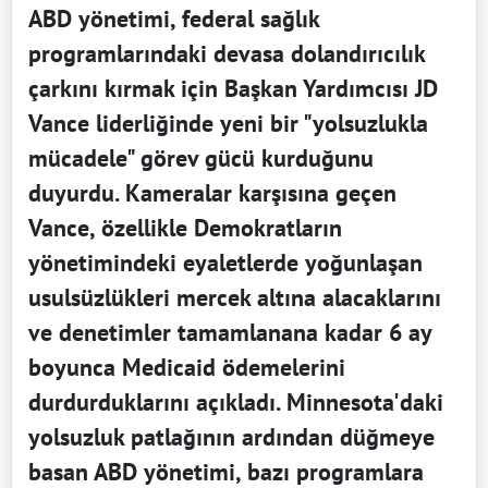
ABD yönetimi, federal sağlık
programlarındaki devasa dolandırıcılık
çarkını kırmak için Başkan Yardımcısı JD
Vance liderliğinde yeni bir "yolsuzlukla
mücadele" görev gücü kurduğunu
duyurdu. Kameralar karşısına geçen
Vance, özellikle Demokratların
yönetimindeki eyaletlerde yoğunlaşan
usulsüzlükleri mercek altına alacaklarını
ve denetimler tamamlanana kadar 6 ay
boyunca Medicaid ödemelerini
durdurduklarını açıkladı. Minnesota'daki
yolsuzluk patlağının ardından düğmeye
basan ABD yönetimi, bazı programlara