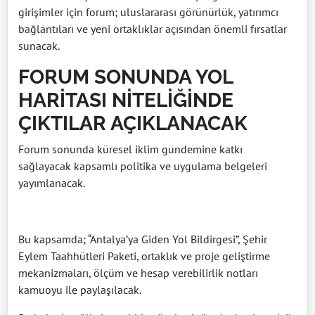
girişimler için forum; uluslararası görünürlük, yatırımcı
bağlantıları ve yeni ortaklıklar açısından önemli fırsatlar
sunacak.
FORUM SONUNDA YOL
HARİTASI NİTELİĞİNDE
ÇIKTILAR AÇIKLANACAK
Forum sonunda küresel iklim gündemine katkı
sağlayacak kapsamlı politika ve uygulama belgeleri
yayımlanacak.
Bu kapsamda; “Antalya’ya Giden Yol Bildirgesi”, Şehir
Eylem Taahhütleri Paketi, ortaklık ve proje geliştirme
mekanizmaları, ölçüm ve hesap verebilirlik notları
kamuoyu ile paylaşılacak.