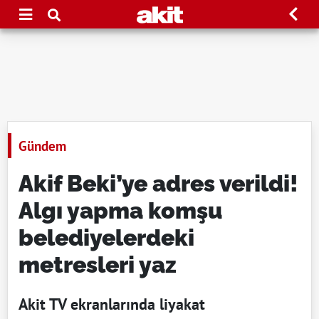
Gündem
Akif Beki’ye adres verildi!
Algı yapma komşu
belediyelerdeki
metresleri yaz
Akit TV ekranlarında liyakat