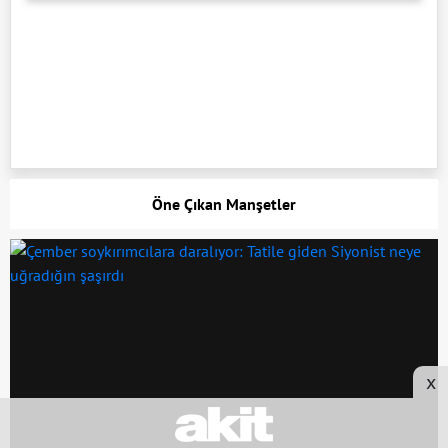
Öne Çıkan Manşetler
x