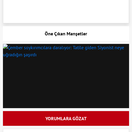
Öne Çıkan Manşetler
YORUMLARA GÖZAT