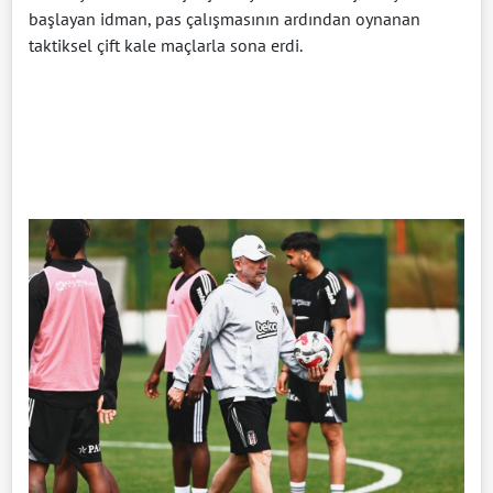
başlayan idman, pas çalışmasının ardından oynanan
taktiksel çift kale maçlarla sona erdi.