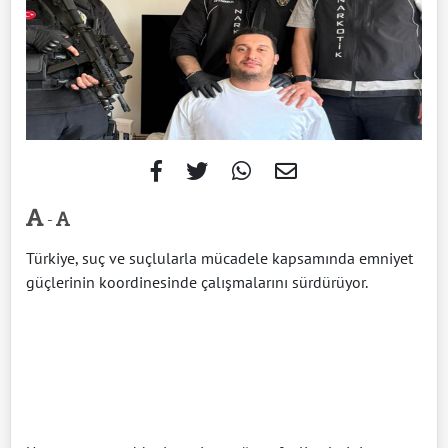
-
Türkiye, suç ve suçlularla mücadele kapsamında emniyet
güçlerinin koordinesinde çalışmalarını sürdürüyor.