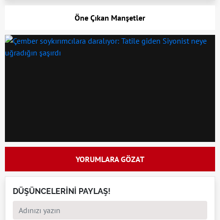
Öne Çıkan Manşetler
YORUMLARA GÖZAT
DÜŞÜNCELERİNİ PAYLAŞ!